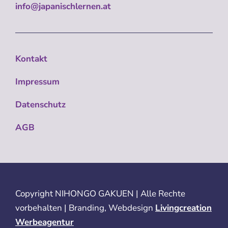
info@japanischlernen.at
Kontakt
Impressum
Datenschutz
AGB
Copyright
NIHONGO GAKUEN | Alle Rechte
vorbehalten | Branding, Webdesign
Livingcreation
Werbeagentur