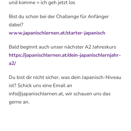
und komme = ich geh jetzt los
Bist du schon bei der Challenge für Anfänger
dabei?
www.japanischlernen.at/starter-japanisch
Bald beginnt auch unser nächster A2 Jahreskurs
https://japanischlernen.at/dein-japanischlernjahr-
a2/
Du bist dir nicht sicher, was dein Japanisch-Niveau
ist? Schick uns eine Email an
info@japanischlernen.at, wir schauen uns das
gerne an.