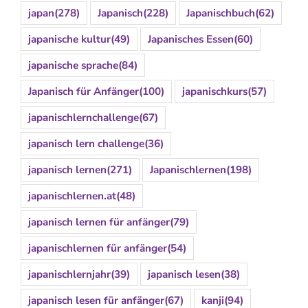
japan
(278)
Japanisch
(228)
Japanischbuch
(62)
japanische kultur
(49)
Japanisches Essen
(60)
japanische sprache
(84)
Japanisch für Anfänger
(100)
japanischkurs
(57)
japanischlernchallenge
(67)
japanisch lern challenge
(36)
japanisch lernen
(271)
Japanischlernen
(198)
japanischlernen.at
(48)
japanisch lernen für anfänger
(79)
japanischlernen für anfänger
(54)
japanischlernjahr
(39)
japanisch lesen
(38)
japanisch lesen für anfänger
(67)
kanji
(94)