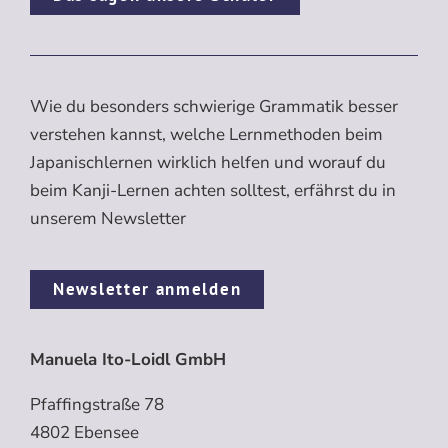
Wie du besonders schwierige Grammatik besser
verstehen kannst, welche Lernmethoden beim
Japanischlernen wirklich helfen und worauf du
beim Kanji-Lernen achten solltest, erfährst du in
unserem Newsletter
Newsletter anmelden
Manuela Ito-Loidl GmbH
Pfaffingstraße 78
4802 Ebensee