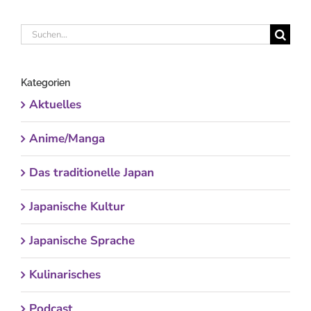
Suche
nach:
Kategorien
Aktuelles
Anime/Manga
Das traditionelle Japan
Japanische Kultur
Japanische Sprache
Kulinarisches
Podcast