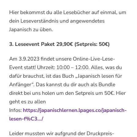
Hier bekommst du alle Lesebücher auf einmal, um
dein Leseverständnis und angewendetes
Japanisch zu üben.
3. Leseevent Paket 29,90€ (Setpreis: 50€)
Am 3.9.2023 findet unsere Online-Live-Lese-
Event statt! Uhrzeit: 10:00 – 12:00. Alles, was du
dafür brauchst, ist das Buch „Japanisch lesen für
Anfänger“. Das kannst du dir auch als Bundle
direkt bei uns holen um den Setpreis um 50€. Hier
geht es zu allen
Infos:
https://japanischlernen.lpages.co/japanisch-
lesen-f%C3…/
Leider mussten wir aufgrund der Druckpreis-