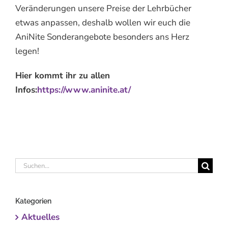
Veränderungen unsere Preise der Lehrbücher
etwas anpassen, deshalb wollen wir euch die
AniNite Sonderangebote besonders ans Herz
legen!
Hier kommt ihr zu allen
Infos:
https://www.aninite.at/
Suche
nach:
Kategorien
Aktuelles