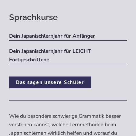
Sprachkurse
Dein Japanischlernjahr für Anfänger
Dein Japanischlernjahr für LEICHT
Fortgeschrittene
Das sagen unsere Schüler
Wie du besonders schwierige Grammatik besser
verstehen kannst, welche Lernmethoden beim
Japanischlernen wirklich helfen und worauf du