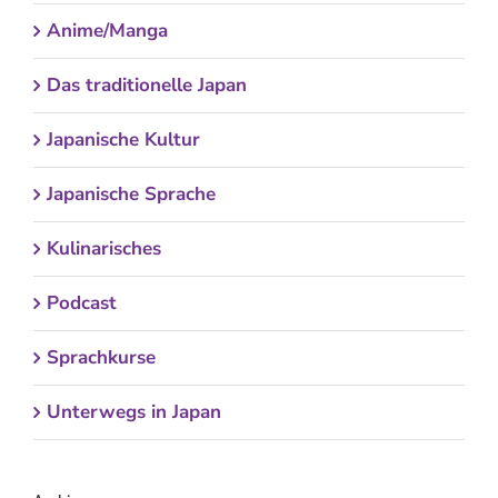
Anime/Manga
Das traditionelle Japan
Japanische Kultur
Japanische Sprache
Kulinarisches
Podcast
Sprachkurse
Unterwegs in Japan