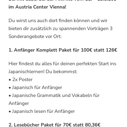
im Austria Center Vienna!
Du wirst uns auch dort finden können und wir
bieten dir zusätzlich zu spannenden Vorträgen 3
Sonderangebote vor Ort:
1. Anfänger Komplett Paket für 100€ statt 126€
Hier findest du alles für deinen perfekten Start ins
Japanischlernen! Du bekommst:
• 2x Poster
• Japanisch für Anfänger
• Japanische Grammatik und Vokabeln für
Anfänger
• Japanisch lesen für Anfänger
2. Lesebücher Paket für 70€ statt 80,36€