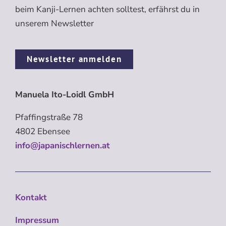
beim Kanji-Lernen achten solltest, erfährst du in
unserem Newsletter
Newsletter anmelden
Manuela Ito-Loidl GmbH
Pfaffingstraße 78
4802 Ebensee
info@japanischlernen.at
Kontakt
Impressum