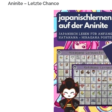
Aninite – Letzte Chance