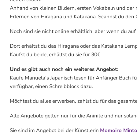
Anhand von kleinen Bildern, ersten Vokabeln und der ri
Erlernen von Hiragana und Katakana. Scannst du den 
Noch sind sie nicht online erhältlich, aber wenn du auf 
Dort erhältst du das Hiragana oder das Katakana Lernpos
Kaufst du beide, erhältst du sie für 30€.
Und es gibt auch noch ein weiteres Angebot:
Kaufe Manuela’s Japanisch lesen für Anfänger Buch fü
verfügbar, einen Schreibblock dazu.
Möchtest du alles erwerben, zahlst du für das gesamt
Alle Angebote gelten nur für die Aninite und nur solang
Sie sind im Angebot bei der Künstlerin
Momoiro Mint