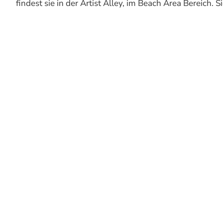
findest sie in der Artist Alley, im Beach Area Bereich. S