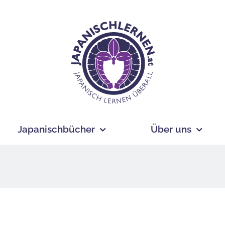
Japanischbücher
Über uns