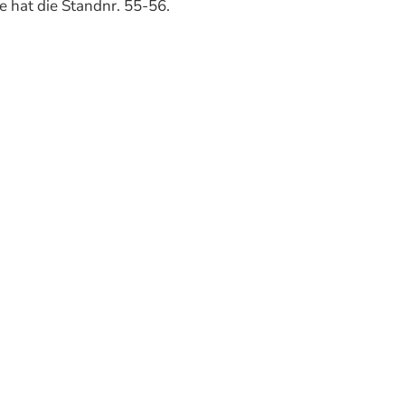
ie hat die Standnr. 55-56.