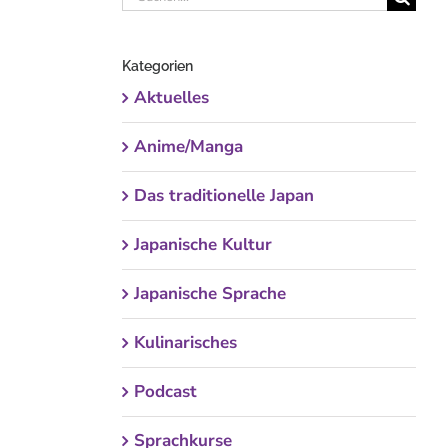
nach:
Kategorien
Aktuelles
Anime/Manga
Das traditionelle Japan
Japanische Kultur
Japanische Sprache
Kulinarisches
Podcast
Sprachkurse