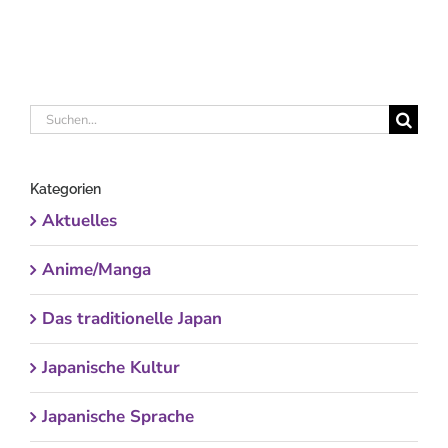
Suche
nach:
Kategorien
Aktuelles
Anime/Manga
Das traditionelle Japan
Japanische Kultur
Japanische Sprache