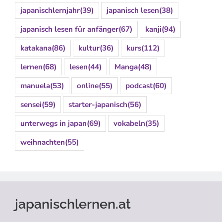
japanischlernjahr
(39)
japanisch lesen
(38)
japanisch lesen für anfänger
(67)
kanji
(94)
katakana
(86)
kultur
(36)
kurs
(112)
lernen
(68)
lesen
(44)
Manga
(48)
manuela
(53)
online
(55)
podcast
(60)
sensei
(59)
starter-japanisch
(56)
unterwegs in japan
(69)
vokabeln
(35)
weihnachten
(55)
japanischlernen.at