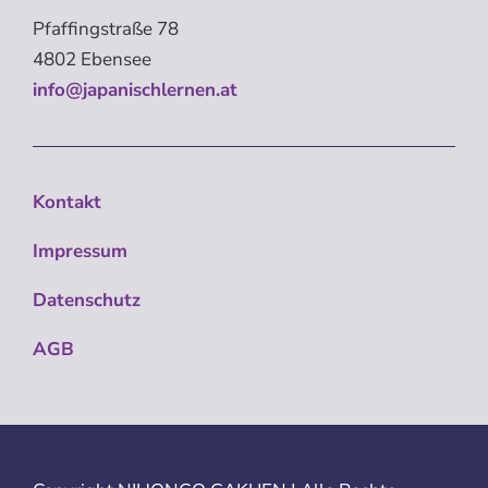
Pfaffingstraße 78
4802 Ebensee
info@japanischlernen.at
Kontakt
Impressum
Datenschutz
AGB