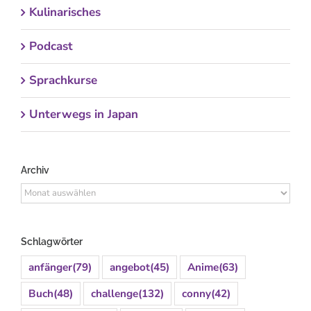
Kulinarisches
Podcast
Sprachkurse
Unterwegs in Japan
Archiv
Archiv
Schlagwörter
anfänger
(79)
angebot
(45)
Anime
(63)
Buch
(48)
challenge
(132)
conny
(42)