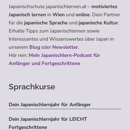
Japanischschule japanischlernen.at –
motiviertes
Japanisch lernen
in
Wien
und
online
. Dein Partner
für die
japanische Sprache
und
japanische Kultur
.
Erhalte Tipps zum Japanischlernen sowie
Interessantes und Wissenswertes über Japan in
unserem
Blog
oder
Newsletter
.
Hör rein:
Mein Japanischlern-Podcast für
Anfänger und Fortgeschrittene
Sprachkurse
Dein Japanischlernjahr für Anfänger
Dein Japanischlernjahr für LEICHT
Fortgeschrittene