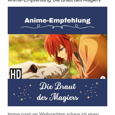
Immer rund um Weihnachten schaue ich einen