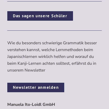
Das sagen unsere Schüler
Wie du besonders schwierige Grammatik besser
verstehen kannst, welche Lernmethoden beim
Japanischlernen wirklich helfen und worauf du
beim Kanji-Lernen achten solltest, erfährst du in
unserem Newsletter
Newsletter anmelden
Manuela Ito-Loidl GmbH