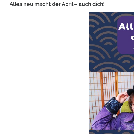
Alles neu macht der April – auch dich!