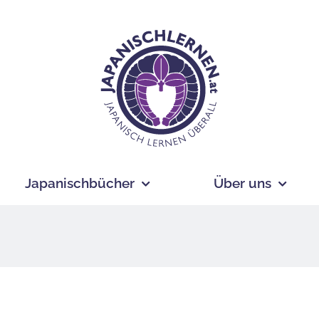
Japanischbücher
Über uns