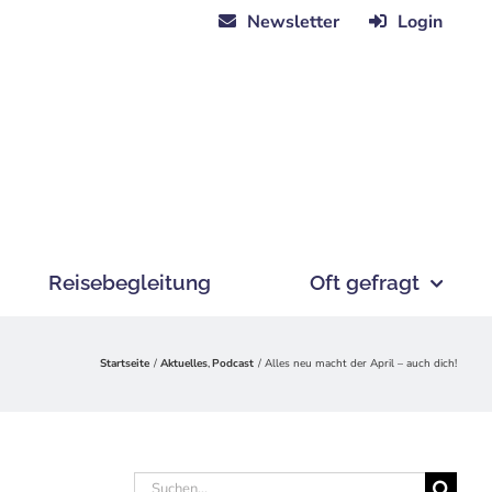
Newsletter
Login
Reisebegleitung
Oft gefragt
Startseite
Aktuelles
Podcast
Alles neu macht der April – auch dich!
Suche