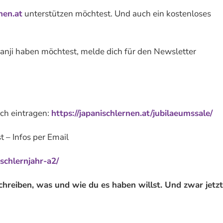
nen.at
unterstützen möchtest. Und auch ein kostenloses
anji haben möchtest, melde dich für den Newsletter
ich eintragen:
https://japanischlernen.at/jubilaeumssale/
 – Infos per Email
ischlernjahr-a2/
hreiben, was und wie du es haben willst. Und zwar jetzt