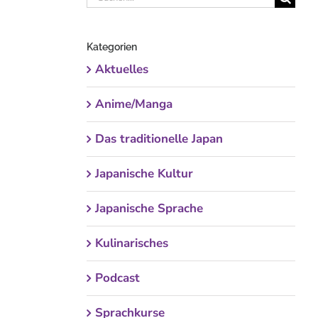
nach:
Kategorien
Aktuelles
Anime/Manga
Das traditionelle Japan
Japanische Kultur
Japanische Sprache
Kulinarisches
Podcast
Sprachkurse