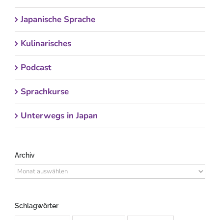
Japanische Sprache
Kulinarisches
Podcast
Sprachkurse
Unterwegs in Japan
Archiv
Archiv
Schlagwörter