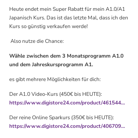
Heute endet mein Super Rabatt für mein A1.0/A1
Japanisch Kurs. Das ist das letzte Mal, dass ich den
Kurs so günstig verkaufen werde!
Also nutze die Chance:
Wähle zwischen dem 3 Monatsprogramm A1.0
und dem Jahreskursprogramm A1.
es gibt mehrere Möglichkeiten für dich:
Der A1.0 Video-Kurs (450€ bis HEUTE):
https://www.digistore24.com/product/461544…
Der reine Online Sparkurs (350€ bis HEUTE):
https://www.digistore24.com/product/406709…