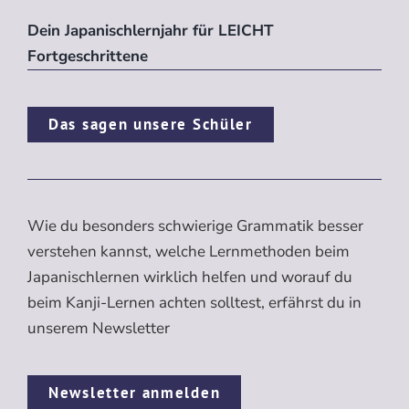
Dein Japanischlernjahr für LEICHT
Fortgeschrittene
Das sagen unsere Schüler
Wie du besonders schwierige Grammatik besser
verstehen kannst, welche Lernmethoden beim
Japanischlernen wirklich helfen und worauf du
beim Kanji-Lernen achten solltest, erfährst du in
unserem Newsletter
Newsletter anmelden