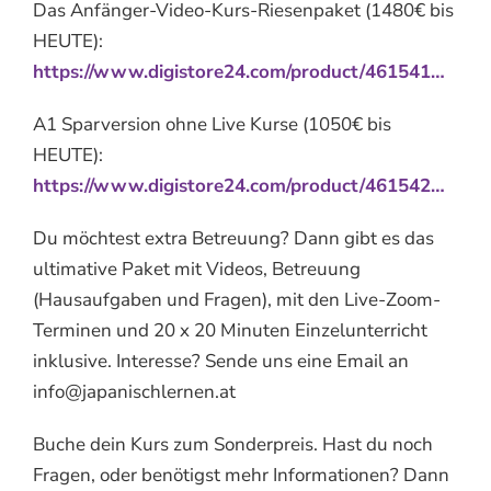
Das Anfänger-Video-Kurs-Riesenpaket (1480€ bis
HEUTE):
https://www.digistore24.com/product/461541…
A1 Sparversion ohne Live Kurse (1050€ bis
HEUTE):
https://www.digistore24.com/product/461542…
Du möchtest extra Betreuung? Dann gibt es das
ultimative Paket mit Videos, Betreuung
(Hausaufgaben und Fragen), mit den Live-Zoom-
Terminen und 20 x 20 Minuten Einzelunterricht
inklusive. Interesse? Sende uns eine Email an
info@japanischlernen.at
Buche dein Kurs zum Sonderpreis. Hast du noch
Fragen, oder benötigst mehr Informationen? Dann