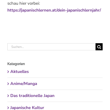
schau hier vorbei:
https://japanischlernen.at/dein-japanischlernjahr/
Suche
nach:
Kategorien
Aktuelles
Anime/Manga
Das traditionelle Japan
Japanische Kultur