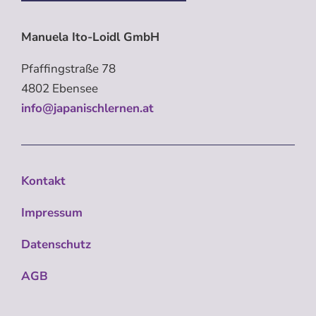
Manuela Ito-Loidl GmbH
Pfaffingstraße 78
4802 Ebensee
info@japanischlernen.at
Kontakt
Impressum
Datenschutz
AGB