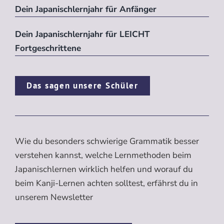
Dein Japanischlernjahr für Anfänger
Dein Japanischlernjahr für LEICHT
Fortgeschrittene
Das sagen unsere Schüler
Wie du besonders schwierige Grammatik besser
verstehen kannst, welche Lernmethoden beim
Japanischlernen wirklich helfen und worauf du
beim Kanji-Lernen achten solltest, erfährst du in
unserem Newsletter