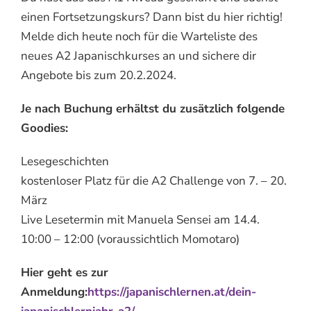
einen Fortsetzungskurs? Dann bist du hier richtig!
Melde dich heute noch für die Warteliste des
neues A2 Japanischkurses an und sichere dir
Angebote bis zum 20.2.2024.
Je nach Buchung erhältst du zusätzlich folgende
Goodies:
Lesegeschichten
kostenloser Platz für die A2 Challenge von 7. – 20.
März
Live Lesetermin mit Manuela Sensei am 14.4.
10:00 – 12:00 (voraussichtlich Momotaro)
Hier geht es zur
Anmeldung:
https://japanischlernen.at/dein-