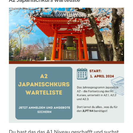
Du hast das das A1 Niveau geschafft und suchst