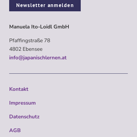
Newsletter anmelden
Manuela Ito-Loidl GmbH
Pfaffingstraße 78
4802 Ebensee
info@japanischlernen.at
Kontakt
Impressum
Datenschutz
AGB