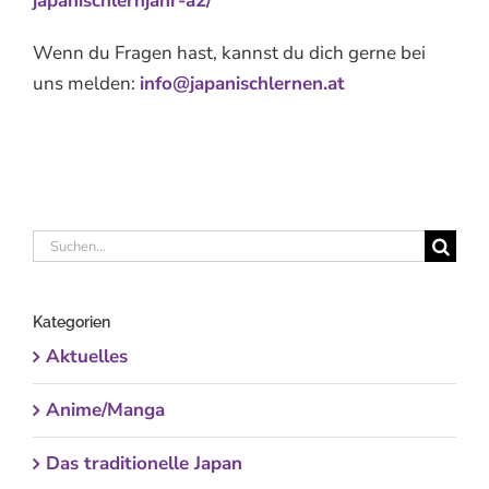
japanischlernjahr-a2/
Wenn du Fragen hast, kannst du dich gerne bei
uns melden:
info@japanischlernen.at
Suche
nach:
Kategorien
Aktuelles
Anime/Manga
Das traditionelle Japan