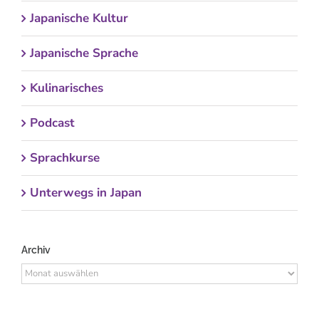
Japanische Kultur
Japanische Sprache
Kulinarisches
Podcast
Sprachkurse
Unterwegs in Japan
Archiv
Archiv