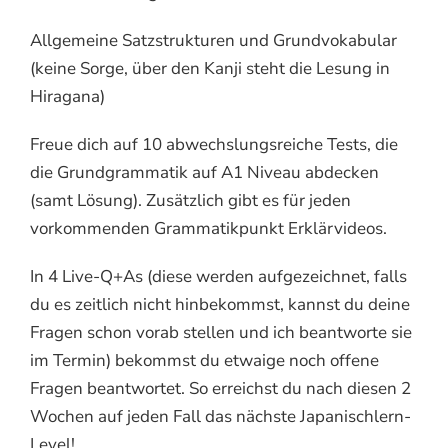
Allgemeine Satzstrukturen und Grundvokabular
(keine Sorge, über den Kanji steht die Lesung in
Hiragana)
Freue dich auf 10 abwechslungsreiche Tests, die
die Grundgrammatik auf A1 Niveau abdecken
(samt Lösung). Zusätzlich gibt es für jeden
vorkommenden Grammatikpunkt Erklärvideos.
In 4 Live-Q+As (diese werden aufgezeichnet, falls
du es zeitlich nicht hinbekommst, kannst du deine
Fragen schon vorab stellen und ich beantworte sie
im Termin) bekommst du etwaige noch offene
Fragen beantwortet. So erreichst du nach diesen 2
Wochen auf jeden Fall das nächste Japanischlern-
Level!