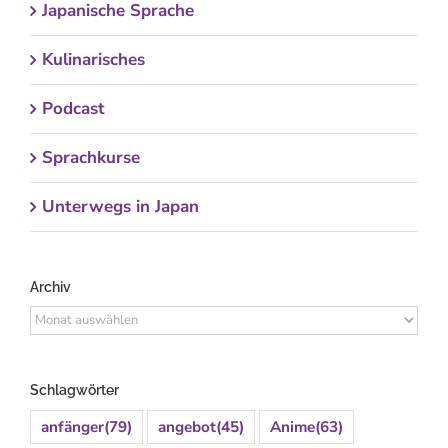
Japanische Sprache
Kulinarisches
Podcast
Sprachkurse
Unterwegs in Japan
Archiv
Archiv
Schlagwörter
anfänger
(79)
angebot
(45)
Anime
(63)