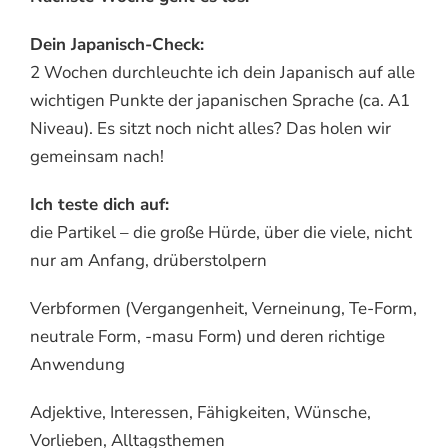
Dein Japanisch-Check:
2 Wochen durchleuchte ich dein Japanisch auf alle
wichtigen Punkte der japanischen Sprache (ca. A1
Niveau). Es sitzt noch nicht alles? Das holen wir
gemeinsam nach!
Ich teste dich auf:
die Partikel – die große Hürde, über die viele, nicht
nur am Anfang, drüberstolpern
Verbformen (Vergangenheit, Verneinung, Te-Form,
neutrale Form, -masu Form) und deren richtige
Anwendung
Adjektive, Interessen, Fähigkeiten, Wünsche,
Vorlieben, Alltagsthemen