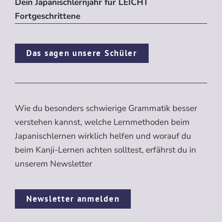
Dein Japanischlernjahr für LEICHT
Fortgeschrittene
Das sagen unsere Schüler
Wie du besonders schwierige Grammatik besser
verstehen kannst, welche Lernmethoden beim
Japanischlernen wirklich helfen und worauf du
beim Kanji-Lernen achten solltest, erfährst du in
unserem Newsletter
Newsletter anmelden