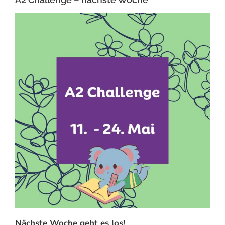
Nächste Woche geht es los!