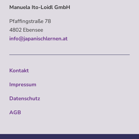
Manuela Ito-Loidl GmbH
Pfaffingstraße 78
4802 Ebensee
info@japanischlernen.at
Kontakt
Impressum
Datenschutz
AGB