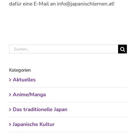
dafür eine E-Mail an info@japanischlernen.at!
Suche
nach:
Kategorien
Aktuelles
Anime/Manga
Das traditionelle Japan
Japanische Kultur