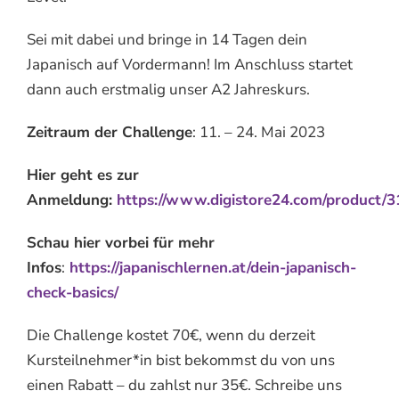
Sei mit dabei und bringe in 14 Tagen dein
Japanisch auf Vordermann! Im Anschluss startet
dann auch erstmalig unser A2 Jahreskurs.
Zeitraum der Challenge
: 11. – 24. Mai 2023
Hier geht es zur
Anmeldung:
https://www.digistore24.com/product/
Schau hier vorbei für mehr
Infos
:
https://japanischlernen.at/dein-japanisch-
check-basics/
Die Challenge kostet 70€, wenn du derzeit
Kursteilnehmer*in bist bekommst du von uns
einen Rabatt – du zahlst nur 35€. Schreibe uns