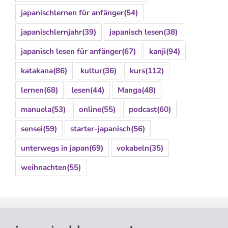
japanischlernen für anfänger
(54)
japanischlernjahr
(39)
japanisch lesen
(38)
japanisch lesen für anfänger
(67)
kanji
(94)
katakana
(86)
kultur
(36)
kurs
(112)
lernen
(68)
lesen
(44)
Manga
(48)
manuela
(53)
online
(55)
podcast
(60)
sensei
(59)
starter-japanisch
(56)
unterwegs in japan
(69)
vokabeln
(35)
weihnachten
(55)