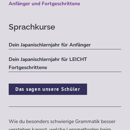
Anfänger und Fortgeschrittene
Sprachkurse
Dein Japanischlernjahr für Anfänger
Dein Japanischlernjahr für LEICHT
Fortgeschrittene
Das sagen unsere Schüler
Wie du besonders schwierige Grammatik besser
verstehen kannst, welche Lernmethoden beim