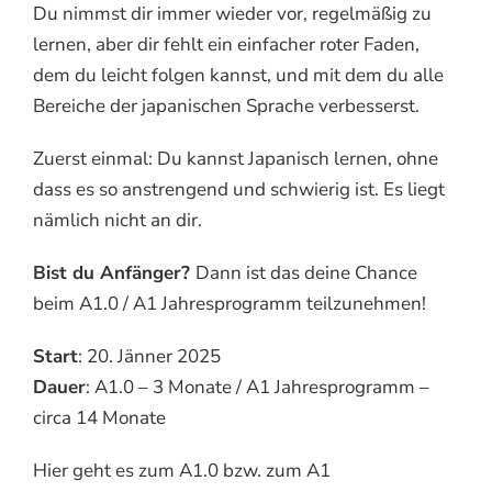
Du nimmst dir immer wieder vor, regelmäßig zu
lernen, aber dir fehlt ein einfacher roter Faden,
dem du leicht folgen kannst, und mit dem du alle
Bereiche der japanischen Sprache verbesserst.
Zuerst einmal: Du kannst Japanisch lernen, ohne
dass es so anstrengend und schwierig ist. Es liegt
nämlich nicht an dir.
Bist du Anfänger?
Dann ist das deine Chance
beim A1.0 / A1 Jahresprogramm teilzunehmen!
Start
: 20. Jänner 2025
Dauer
: A1.0 – 3 Monate / A1 Jahresprogramm –
circa 14 Monate
Hier geht es zum A1.0 bzw. zum A1