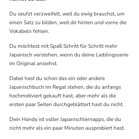
Du seufzt verzweifelt, weil du ewig brauchst, um
einen Satz zu bilden, weil dir hinten und vorne die
Vokabeln fehlen.
Du möchtest mit Spaß Schritt für Schritt mehr
Japanisch verstehen, wenn du deine Lieblingsserie
im Original ansiehst.
Dabei hast du schon das ein oder andere
Japanischbuch im Regal stehen, die du anfangs
hochmotiviert gekauft hast, aber mehr als die
ersten paar Seiten durchgeblättert hast du nicht.
Dein Handy ist voller Japanischlernapps, die du
nicht mehr als ein paar Minuten ausprobiert hast.