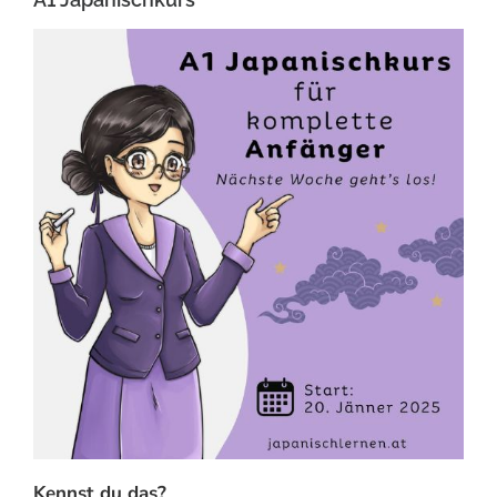
Kennst du das?