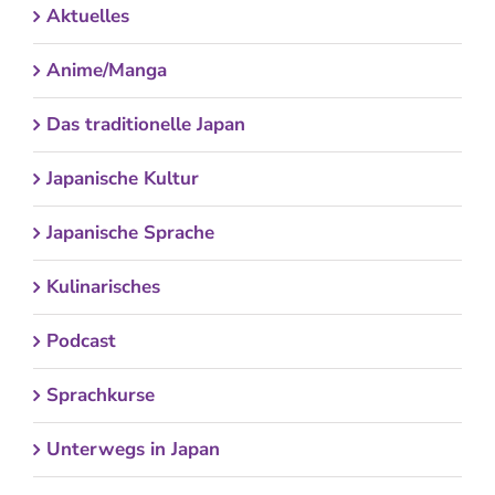
Aktuelles
Anime/Manga
Das traditionelle Japan
Japanische Kultur
Japanische Sprache
Kulinarisches
Podcast
Sprachkurse
Unterwegs in Japan