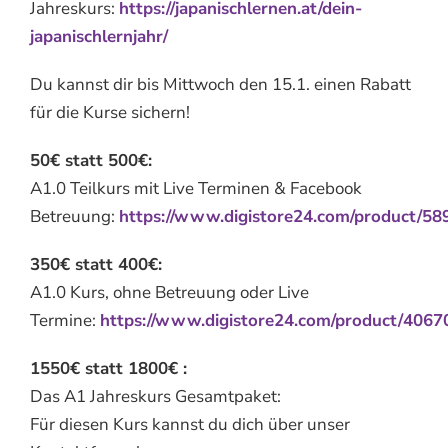
Jahreskurs:
https://japanischlernen.at/dein-
japanischlernjahr/
Du kannst dir bis Mittwoch den 15.1. einen Rabatt
für die Kurse sichern!
50€ statt 500€:
A1.0 Teilkurs mit Live Terminen & Facebook
Betreuung:
https://www.digistore24.com/product/5
350€ statt 400€:
A1.0 Kurs, ohne Betreuung oder Live
Termine:
https://www.digistore24.com/product/406
1550€ statt 1800€ :
Das A1 Jahreskurs Gesamtpaket:
Für diesen Kurs kannst du dich über unser