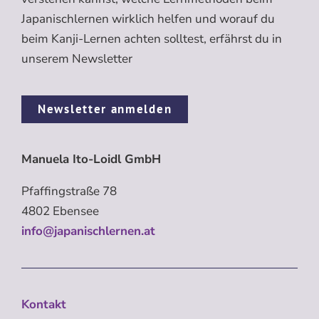
Japanischlernen wirklich helfen und worauf du
beim Kanji-Lernen achten solltest, erfährst du in
unserem Newsletter
Newsletter anmelden
Manuela Ito-Loidl GmbH
Pfaffingstraße 78
4802 Ebensee
info@japanischlernen.at
Kontakt