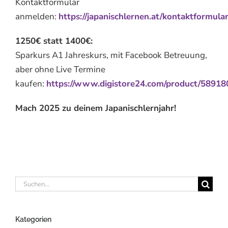
Kontaktformular
anmelden:
https://japanischlernen.at/kontaktformular
1250€ statt 1400€:
Sparkurs A1 Jahreskurs, mit Facebook Betreuung,
aber ohne Live Termine
kaufen:
https://www.digistore24.com/product/5891
Mach 2025 zu deinem Japanischlernjahr!
Suche
nach:
Kategorien