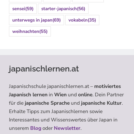
sensei
(59)
starter-japanisch
(56)
unterwegs in japan
(69)
vokabeln
(35)
weihnachten
(55)
japanischlernen.at
Japanischschule japanischlernen.at –
motiviertes
Japanisch lernen
in
Wien
und
online
. Dein Partner
für die
japanische Sprache
und
japanische Kultur
.
Erhalte Tipps zum Japanischlernen sowie
Interessantes und Wissenswertes über Japan in
unserem
Blog
oder
Newsletter
.