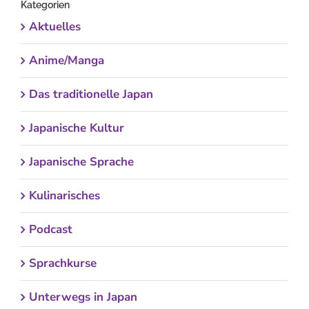
Kategorien
Aktuelles
Anime/Manga
Das traditionelle Japan
Japanische Kultur
Japanische Sprache
Kulinarisches
Podcast
Sprachkurse
Unterwegs in Japan