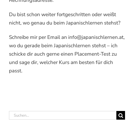
Rechnungsadresse.
Du bist schon weiter fortgeschritten oder weißt
nicht, wo genau du beim Japanischlernen stehst?
Schreibe mir per Email an info@japanischlernen.at,
wo du gerade beim Japanischlernen stehst – ich
schicke dir auch gerne einen Placement-Test zu
und sage dir, welcher Kurs am besten für dich
passt.
Suche
nach: