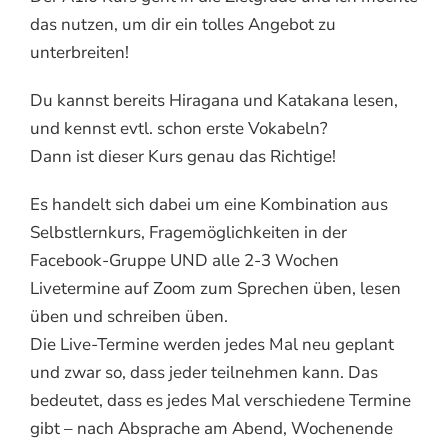
das nutzen, um dir ein tolles Angebot zu
unterbreiten!
Du kannst bereits Hiragana und Katakana lesen,
und kennst evtl. schon erste Vokabeln?
Dann ist dieser Kurs genau das Richtige!
Es handelt sich dabei um eine Kombination aus
Selbstlernkurs, Fragemöglichkeiten in der
Facebook-Gruppe UND alle 2-3 Wochen
Livetermine auf Zoom zum Sprechen üben, lesen
üben und schreiben üben.
Die Live-Termine werden jedes Mal neu geplant
und zwar so, dass jeder teilnehmen kann. Das
bedeutet, dass es jedes Mal verschiedene Termine
gibt – nach Absprache am Abend, Wochenende