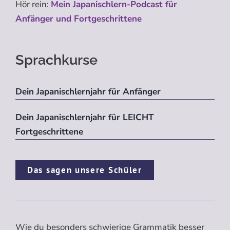
Hör rein:
Mein Japanischlern-Podcast für
Anfänger und Fortgeschrittene
Sprachkurse
Dein Japanischlernjahr für Anfänger
Dein Japanischlernjahr für LEICHT
Fortgeschrittene
Das sagen unsere Schüler
Wie du besonders schwierige Grammatik besser