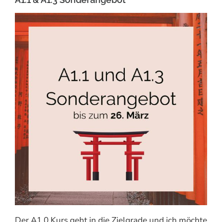
Der A1.0 Kurs geht in die Zielgrade und ich möchte