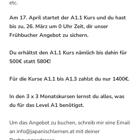
etc.
Am 17. April startet der A1.1 Kurs und du hast
bis zu, 26. März um 0 Uhr Zeit, dir unser
Frühbucher Angebot zu sichern.
Du erhältst den A1.1 Kurs nämlich bis dahin für
500€ statt 580€!
Für die Kurse A1.1 bis A1.3 zahlst du nur 1400€.
In den 3 x 3 Monatskursen lernst du alles, was
du für das Level A1 benötigst.
Um das Angebot zu buchen, schreib mir eine Email
an info@japanischlernen.at mit deiner