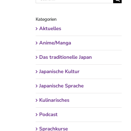
nach:
Kategorien
Aktuelles
Anime/Manga
Das traditionelle Japan
Japanische Kultur
Japanische Sprache
Kulinarisches
Podcast
Sprachkurse