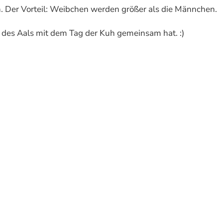
n. Der Vorteil: Weibchen werden größer als die Männchen.
g des Aals mit dem Tag der Kuh gemeinsam hat. :)