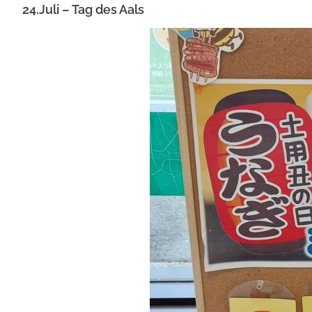
24.Juli – Tag des Aals