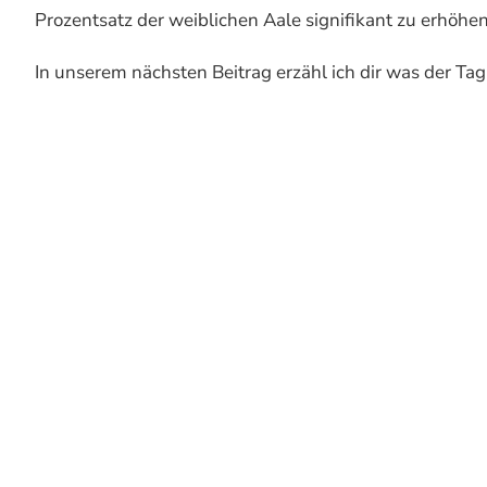
Prozentsatz der weiblichen Aale signifikant zu erhöhe
In unserem nächsten Beitrag erzähl ich dir was der Ta