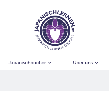
Japanischbücher
Über uns