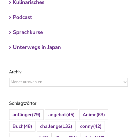
Kulinarisches
Podcast
Sprachkurse
Unterwegs in Japan
Archiv
Archiv
Schlagwörter
anfänger
(79)
angebot
(45)
Anime
(63)
Buch
(48)
challenge
(132)
conny
(42)