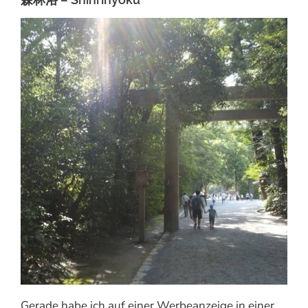
Gerade habe ich auf einer Werbeanzeige in einer