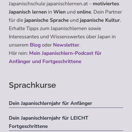
Japanischschule japanischlernen.at –
motiviertes
Japanisch lernen
in
Wien
und
online
. Dein Partner
für die
japanische Sprache
und
japanische Kultur
.
Erhalte Tipps zum Japanischlernen sowie
Interessantes und Wissenswertes über Japan in
unserem
Blog
oder
Newsletter
.
Hör rein:
Mein Japanischlern-Podcast für
Anfänger und Fortgeschrittene
Sprachkurse
Dein Japanischlernjahr für Anfänger
Dein Japanischlernjahr für LEICHT
Fortgeschrittene