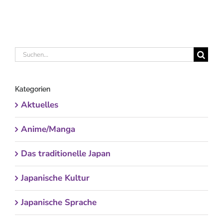
Suche
nach:
Kategorien
Aktuelles
Anime/Manga
Das traditionelle Japan
Japanische Kultur
Japanische Sprache