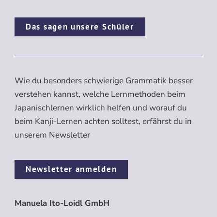
Das sagen unsere Schüler
Wie du besonders schwierige Grammatik besser
verstehen kannst, welche Lernmethoden beim
Japanischlernen wirklich helfen und worauf du
beim Kanji-Lernen achten solltest, erfährst du in
unserem Newsletter
Newsletter anmelden
Manuela Ito-Loidl GmbH