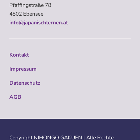
Pfaffingstraße 78
4802 Ebensee
info@japanischlernen.at
Kontakt
Impressum
Datenschutz
AGB
Copyright
NIHONGO GAKUEN | Alle Rechte