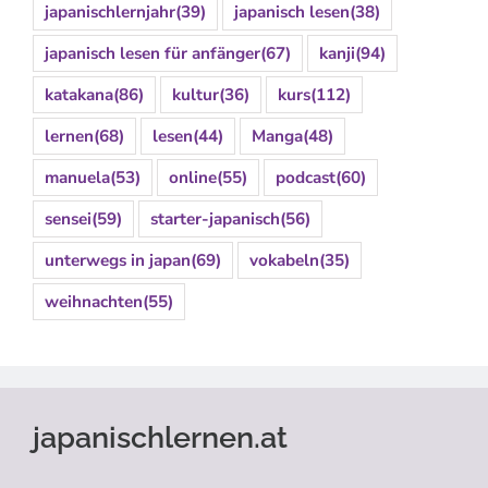
japanischlernjahr
(39)
japanisch lesen
(38)
japanisch lesen für anfänger
(67)
kanji
(94)
katakana
(86)
kultur
(36)
kurs
(112)
lernen
(68)
lesen
(44)
Manga
(48)
manuela
(53)
online
(55)
podcast
(60)
sensei
(59)
starter-japanisch
(56)
unterwegs in japan
(69)
vokabeln
(35)
weihnachten
(55)
japanischlernen.at