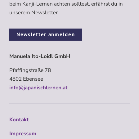
beim Kanji-Lernen achten solltest, erfährst du in
unserem Newsletter
Newsletter anmelden
Manuela Ito-Loidl GmbH
Pfaffingstraße 78
4802 Ebensee
info@japanischlernen.at
Kontakt
Impressum