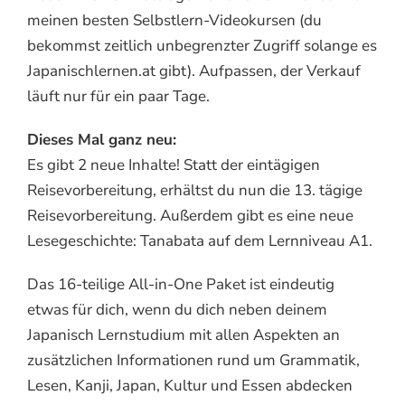
meinen besten Selbstlern-Videokursen (du
bekommst zeitlich unbegrenzter Zugriff solange es
Japanischlernen.at gibt). Aufpassen, der Verkauf
läuft nur für ein paar Tage.
Dieses Mal ganz neu:
Es gibt 2 neue Inhalte! Statt der eintägigen
Reisevorbereitung, erhältst du nun die 13. tägige
Reisevorbereitung. Außerdem gibt es eine neue
Lesegeschichte: Tanabata auf dem Lernniveau A1.
Das 16-teilige All-in-One Paket ist eindeutig
etwas für dich, wenn du dich neben deinem
Japanisch Lernstudium mit allen Aspekten an
zusätzlichen Informationen rund um Grammatik,
Lesen, Kanji, Japan, Kultur und Essen abdecken