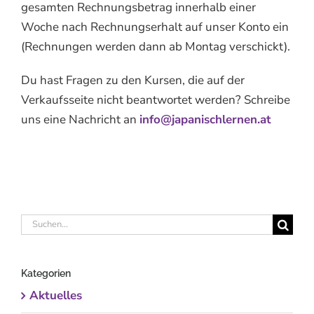
gesamten Rechnungsbetrag innerhalb einer
Woche nach Rechnungserhalt auf unser Konto ein
(Rechnungen werden dann ab Montag verschickt).
Du hast Fragen zu den Kursen, die auf der
Verkaufsseite nicht beantwortet werden? Schreibe
uns eine Nachricht an
info@japanischlernen.at
Suche
nach:
Kategorien
Aktuelles