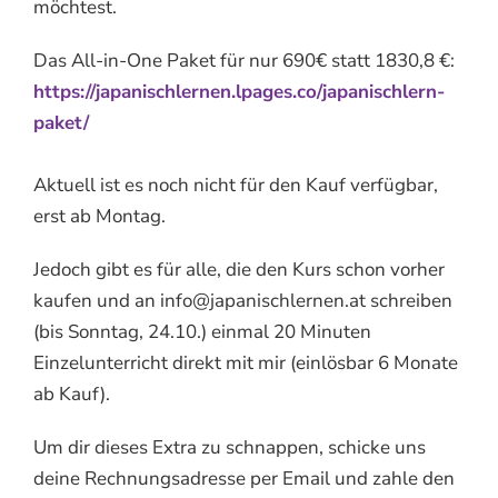
möchtest.
Das All-in-One Paket für nur 690€ statt 1830,8 €:
https://japanischlernen.lpages.co/japanischlern-
paket/
Aktuell ist es noch nicht für den Kauf verfügbar,
erst ab Montag.
Jedoch gibt es für alle, die den Kurs schon vorher
kaufen und an info@japanischlernen.at schreiben
(bis Sonntag, 24.10.) einmal 20 Minuten
Einzelunterricht direkt mit mir (einlösbar 6 Monate
ab Kauf).
Um dir dieses Extra zu schnappen, schicke uns
deine Rechnungsadresse per Email und zahle den