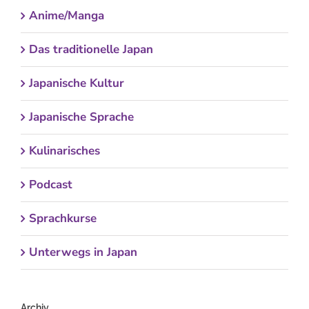
Anime/Manga
Das traditionelle Japan
Japanische Kultur
Japanische Sprache
Kulinarisches
Podcast
Sprachkurse
Unterwegs in Japan
Archiv