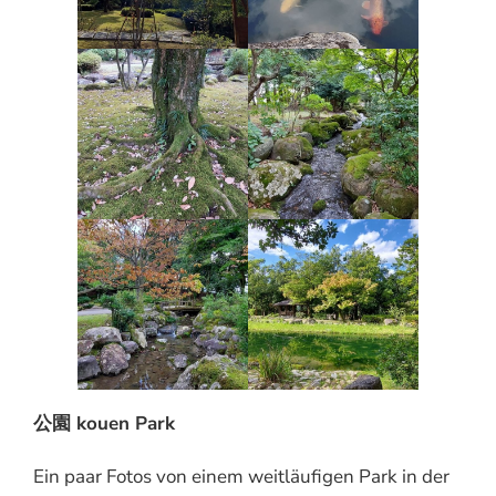
公園 kouen Park
Ein paar Fotos von einem weitläufigen Park in der