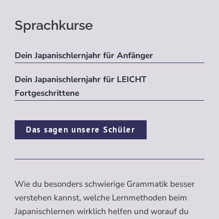
Sprachkurse
Dein Japanischlernjahr für Anfänger
Dein Japanischlernjahr für LEICHT
Fortgeschrittene
Das sagen unsere Schüler
Wie du besonders schwierige Grammatik besser
verstehen kannst, welche Lernmethoden beim
Japanischlernen wirklich helfen und worauf du