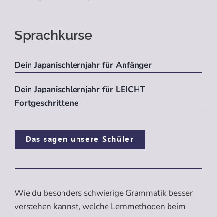
Sprachkurse
Dein Japanischlernjahr für Anfänger
Dein Japanischlernjahr für LEICHT
Fortgeschrittene
Das sagen unsere Schüler
Wie du besonders schwierige Grammatik besser
verstehen kannst, welche Lernmethoden beim