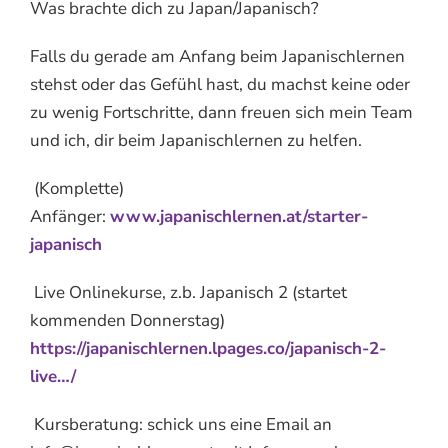
Was brachte dich zu Japan/Japanisch?
Falls du gerade am Anfang beim Japanischlernen
stehst oder das Gefühl hast, du machst keine oder
zu wenig Fortschritte, dann freuen sich mein Team
und ich, dir beim Japanischlernen zu helfen.
(Komplette)
Anfänger:
www.japanischlernen.at/starter-
japanisch
Live Onlinekurse, z.b. Japanisch 2 (startet
kommenden Donnerstag)
https://japanischlernen.lpages.co/japanisch-2-
live…/
Kursberatung: schick uns eine Email an