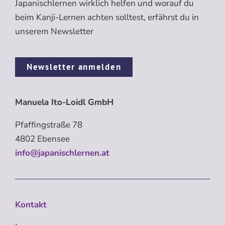
Japanischlernen wirklich helfen und worauf du
beim Kanji-Lernen achten solltest, erfährst du in
unserem Newsletter
Newsletter anmelden
Manuela Ito-Loidl GmbH
Pfaffingstraße 78
4802 Ebensee
info@japanischlernen.at
Kontakt