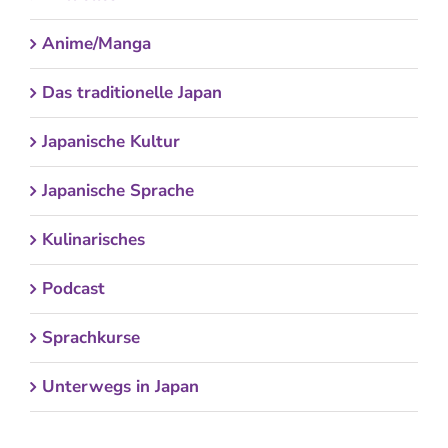
Anime/Manga
Das traditionelle Japan
Japanische Kultur
Japanische Sprache
Kulinarisches
Podcast
Sprachkurse
Unterwegs in Japan