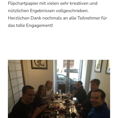
Flipchartpapier mit vielen sehr kreativen und
nützlichen Ergebnissen vollgeschrieben.
Herzlichen Dank nochmals an alle Teilnehmer für
das tolle Engagement!