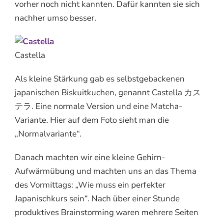
vorher noch nicht kannten. Dafür kannten sie sich
nachher umso besser.
Castella
Als kleine Stärkung gab es selbstgebackenen
japanischen Biskuitkuchen, genannt Castella カス
テラ. Eine normale Version und eine Matcha-
Variante. Hier auf dem Foto sieht man die
„Normalvariante“.
Danach machten wir eine kleine Gehirn-
Aufwärmübung und machten uns an das Thema
des Vormittags: „Wie muss ein perfekter
Japanischkurs sein“. Nach über einer Stunde
produktives Brainstorming waren mehrere Seiten