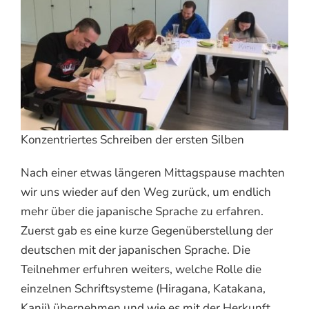
Konzentriertes Schreiben der ersten Silben
Nach einer etwas längeren Mittagspause machten
wir uns wieder auf den Weg zurück, um endlich
mehr über die japanische Sprache zu erfahren.
Zuerst gab es eine kurze Gegenüberstellung der
deutschen mit der japanischen Sprache. Die
Teilnehmer erfuhren weiters, welche Rolle die
einzelnen Schriftsysteme (Hiragana, Katakana,
Kanji) übernehmen und wie es mit der Herkunft