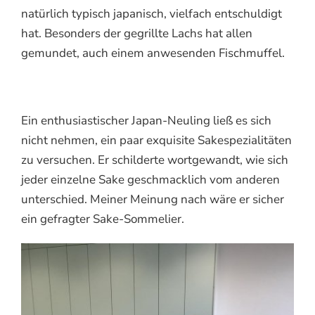
natürlich typisch japanisch, vielfach entschuldigt
hat. Besonders der gegrillte Lachs hat allen
gemundet, auch einem anwesenden Fischmuffel.
Ein enthusiastischer Japan-Neuling ließ es sich
nicht nehmen, ein paar exquisite Sakespezialitäten
zu versuchen. Er schilderte wortgewandt, wie sich
jeder einzelne Sake geschmacklich vom anderen
unterschied. Meiner Meinung nach wäre er sicher
ein gefragter Sake-Sommelier.