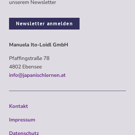
unserem Newsletter
Newsletter anmelden
Manuela Ito-Loidl GmbH
Pfaffingstraße 78
4802 Ebensee
info@japanischlernen.at
Kontakt
Impressum
Datenschutz