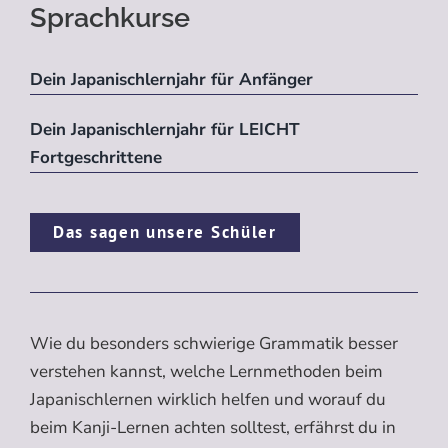
Sprachkurse
Dein Japanischlernjahr für Anfänger
Dein Japanischlernjahr für LEICHT
Fortgeschrittene
Das sagen unsere Schüler
Wie du besonders schwierige Grammatik besser
verstehen kannst, welche Lernmethoden beim
Japanischlernen wirklich helfen und worauf du
beim Kanji-Lernen achten solltest, erfährst du in