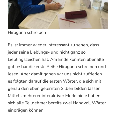
Hiragana schreiben
Es ist immer wieder interessant zu sehen, dass
jeder seine Lieblings- und nicht ganz so
Lieblingszeichen hat. Am Ende konnten aber alle
gut lesbar die erste Reihe Hiragana schreiben und
lesen. Aber damit gaben wir uns nicht zufrieden –
es folgten darauf die ersten Wörter, die sich mit
genau den eben gelernten Silben bilden lassen.
Mittels mehrerer interaktiver Merkspiele haben
sich alle Teilnehmer bereits zwei Handvoll Wörter
einprägen können.