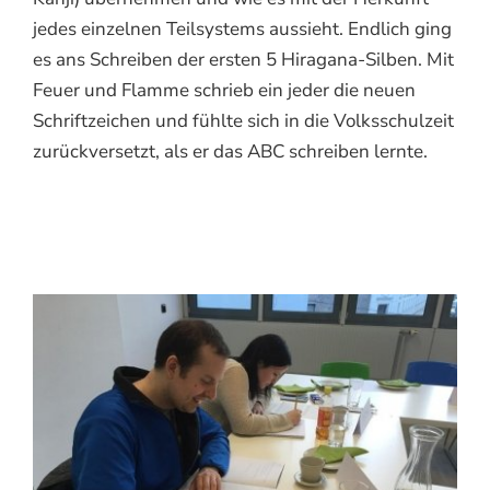
jedes einzelnen Teilsystems aussieht. Endlich ging
es ans Schreiben der ersten 5 Hiragana-Silben. Mit
Feuer und Flamme schrieb ein jeder die neuen
Schriftzeichen und fühlte sich in die Volksschulzeit
zurückversetzt, als er das ABC schreiben lernte.