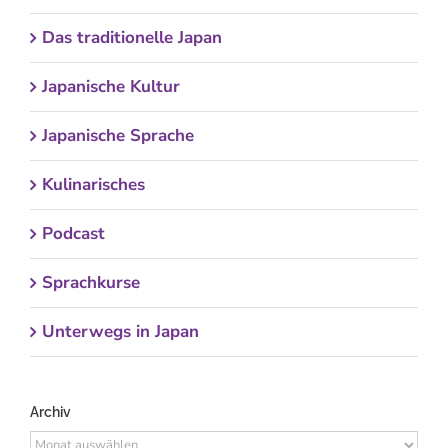
Das traditionelle Japan
Japanische Kultur
Japanische Sprache
Kulinarisches
Podcast
Sprachkurse
Unterwegs in Japan
Archiv
Archiv