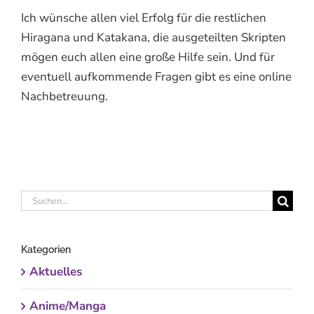
Ich wünsche allen viel Erfolg für die restlichen
Hiragana und Katakana, die ausgeteilten Skripten
mögen euch allen eine große Hilfe sein. Und für
eventuell aufkommende Fragen gibt es eine online
Nachbetreuung.
Suche
nach:
Kategorien
Aktuelles
Anime/Manga