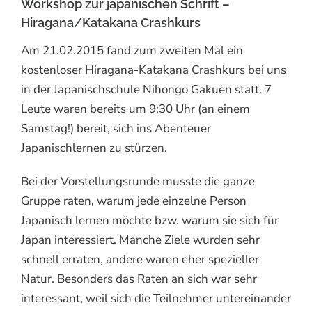
Workshop zur japanischen Schrift –
Hiragana/Katakana Crashkurs
Am 21.02.2015 fand zum zweiten Mal ein
kostenloser Hiragana-Katakana Crashkurs bei uns
in der Japanischschule Nihongo Gakuen statt. 7
Leute waren bereits um 9:30 Uhr (an einem
Samstag!) bereit, sich ins Abenteuer
Japanischlernen zu stürzen.
Bei der Vorstellungsrunde musste die ganze
Gruppe raten, warum jede einzelne Person
Japanisch lernen möchte bzw. warum sie sich für
Japan interessiert. Manche Ziele wurden sehr
schnell erraten, andere waren eher spezieller
Natur. Besonders das Raten an sich war sehr
interessant, weil sich die Teilnehmer untereinander