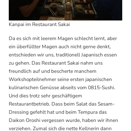
Kanpai im Restaurant Sakai
Da es sich mit leerem Magen schlecht lernt, aber
ein überfüllter Magen auch nicht gerne denkt,
entschieden wir uns, traditionell Japanisch essen
zu gehen. Das Restaurant Sakai nahm uns
freundlich auf und bescherte manchem
Workshopteilnehmer seine ersten japanischen
kulinarischen Genüsse abseits vom 0815-Sushi.
Und dies trotz sehr geschäftigem
Restaurantbetrieb. Dass beim Salat das Sesam-
Dressing gefehlt hat und beim Tempura das
Daikon Oroshi vergessen wurde, haben wir ihnen
verziehen. Zumal sich die nette Kellnerin dann