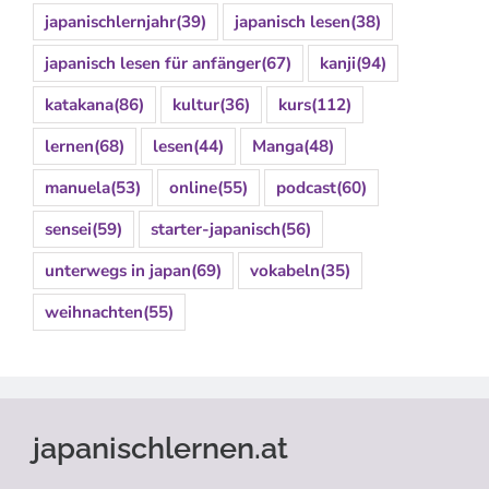
japanischlernjahr
(39)
japanisch lesen
(38)
japanisch lesen für anfänger
(67)
kanji
(94)
katakana
(86)
kultur
(36)
kurs
(112)
lernen
(68)
lesen
(44)
Manga
(48)
manuela
(53)
online
(55)
podcast
(60)
sensei
(59)
starter-japanisch
(56)
unterwegs in japan
(69)
vokabeln
(35)
weihnachten
(55)
japanischlernen.at