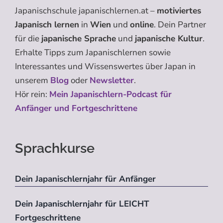
Japanischschule japanischlernen.at –
motiviertes
Japanisch lernen
in
Wien
und
online
. Dein Partner
für die
japanische Sprache
und
japanische Kultur
.
Erhalte Tipps zum Japanischlernen sowie
Interessantes und Wissenswertes über Japan in
unserem
Blog
oder
Newsletter
.
Hör rein:
Mein Japanischlern-Podcast für
Anfänger und Fortgeschrittene
Sprachkurse
Dein Japanischlernjahr für Anfänger
Dein Japanischlernjahr für LEICHT
Fortgeschrittene