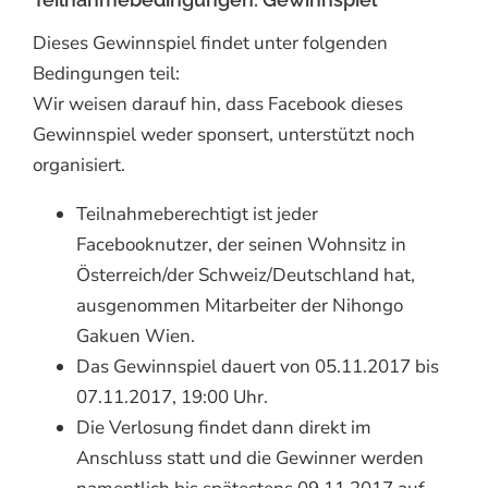
Dieses Gewinnspiel findet unter folgenden
Bedingungen teil:
Wir weisen darauf hin, dass Facebook dieses
Gewinnspiel weder sponsert, unterstützt noch
organisiert.
Teilnahmeberechtigt ist jeder
Facebooknutzer, der seinen Wohnsitz in
Österreich/der Schweiz/Deutschland hat,
ausgenommen Mitarbeiter der Nihongo
Gakuen Wien.
Das Gewinnspiel dauert von 05.11.2017 bis
07.11.2017, 19:00 Uhr.
Die Verlosung findet dann direkt im
Anschluss statt und die Gewinner werden