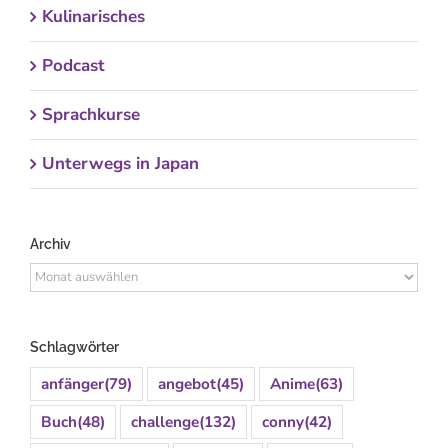
Kulinarisches
Podcast
Sprachkurse
Unterwegs in Japan
Archiv
Archiv
Schlagwörter
anfänger
(79)
angebot
(45)
Anime
(63)
Buch
(48)
challenge
(132)
conny
(42)