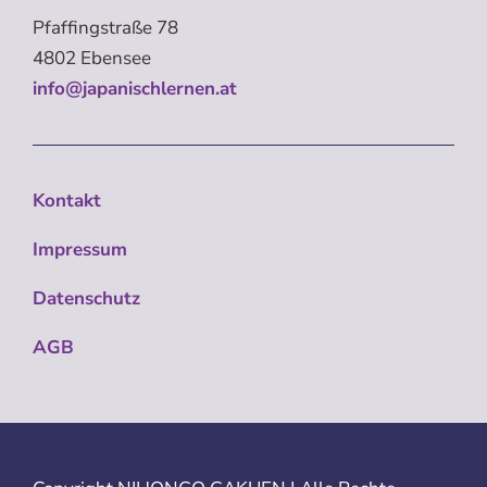
Pfaffingstraße 78
4802 Ebensee
info@japanischlernen.at
Kontakt
Impressum
Datenschutz
AGB