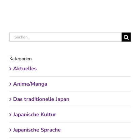
Suche
nach:
Kategorien
Aktuelles
Anime/Manga
Das traditionelle Japan
Japanische Kultur
Japanische Sprache