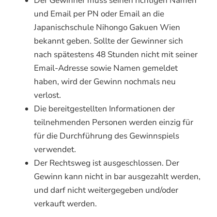
Der Gewinner muss seinen richtigen Namen
und Email per PN oder Email an die
Japanischschule Nihongo Gakuen Wien
bekannt geben. Sollte der Gewinner sich
nach spätestens 48 Stunden nicht mit seiner
Email-Adresse sowie Namen gemeldet
haben, wird der Gewinn nochmals neu
verlost.
Die bereitgestellten Informationen der
teilnehmenden Personen werden einzig für
für die Durchführung des Gewinnspiels
verwendet.
Der Rechtsweg ist ausgeschlossen. Der
Gewinn kann nicht in bar ausgezahlt werden,
und darf nicht weitergegeben und/oder
verkauft werden.