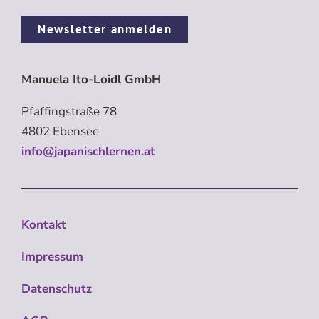
Newsletter anmelden
Manuela Ito-Loidl GmbH
Pfaffingstraße 78
4802 Ebensee
info@japanischlernen.at
Kontakt
Impressum
Datenschutz