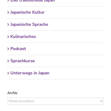
Das traditionelle Japan
Japanische Kultur
Japanische Sprache
Kulinarisches
Podcast
Sprachkurse
Unterwegs in Japan
Archiv
Archiv