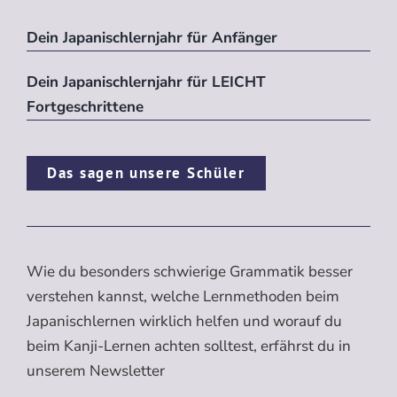
Dein Japanischlernjahr für Anfänger
Dein Japanischlernjahr für LEICHT
Fortgeschrittene
Das sagen unsere Schüler
Wie du besonders schwierige Grammatik besser
verstehen kannst, welche Lernmethoden beim
Japanischlernen wirklich helfen und worauf du
beim Kanji-Lernen achten solltest, erfährst du in
unserem Newsletter