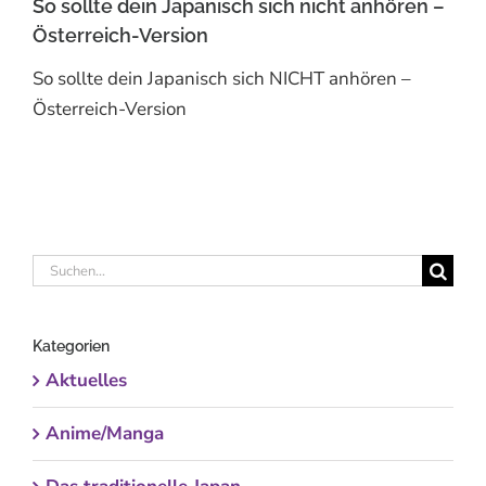
So sollte dein Japanisch sich nicht anhören –
Österreich-Version
So sollte dein Japanisch sich NICHT anhören –
Österreich-Version
Suche
nach:
Kategorien
Aktuelles
Anime/Manga