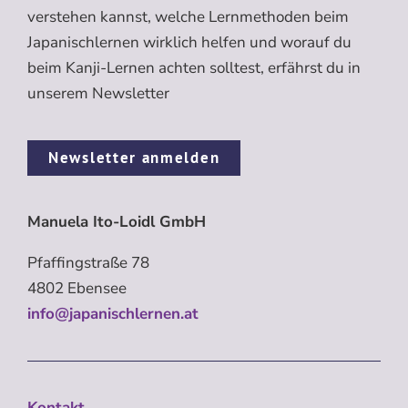
verstehen kannst, welche Lernmethoden beim
Japanischlernen wirklich helfen und worauf du
beim Kanji-Lernen achten solltest, erfährst du in
unserem Newsletter
Newsletter anmelden
Manuela Ito-Loidl GmbH
Pfaffingstraße 78
4802 Ebensee
info@japanischlernen.at
Kontakt