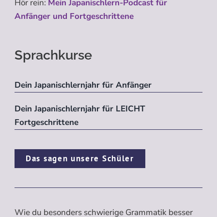
Hör rein:
Mein Japanischlern-Podcast für
Anfänger und Fortgeschrittene
Sprachkurse
Dein Japanischlernjahr für Anfänger
Dein Japanischlernjahr für LEICHT
Fortgeschrittene
Das sagen unsere Schüler
Wie du besonders schwierige Grammatik besser