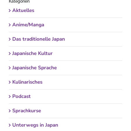
Kategorien
Aktuelles
Anime/Manga
Das traditionelle Japan
Japanische Kultur
Japanische Sprache
Kulinarisches
Podcast
Sprachkurse
Unterwegs in Japan