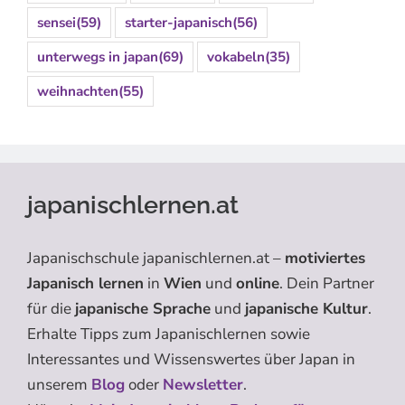
sensei
(59)
starter-japanisch
(56)
unterwegs in japan
(69)
vokabeln
(35)
weihnachten
(55)
japanischlernen.at
Japanischschule japanischlernen.at –
motiviertes
Japanisch lernen
in
Wien
und
online
. Dein Partner
für die
japanische Sprache
und
japanische Kultur
.
Erhalte Tipps zum Japanischlernen sowie
Interessantes und Wissenswertes über Japan in
unserem
Blog
oder
Newsletter
.