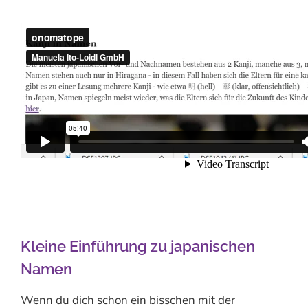
Kleine Einführung zu japanischen
Namen
Wenn du dich schon ein bisschen mit der