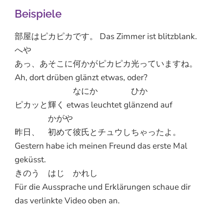
Beispiele
部屋はピカピカです。 Das Zimmer ist blitzblank.
へや
あっ、あそこに何かがピカピカ光っていますね。
Ah, dort drüben glänzt etwas, oder?
なにか ひか
ピカッと輝く etwas leuchtet glänzend auf
かがや
昨日、 初めて彼氏とチュウしちゃったよ。
Gestern habe ich meinen Freund das erste Mal
geküsst.
きのう はじ かれし
Für die Aussprache und Erklärungen schaue dir
das verlinkte Video oben an.