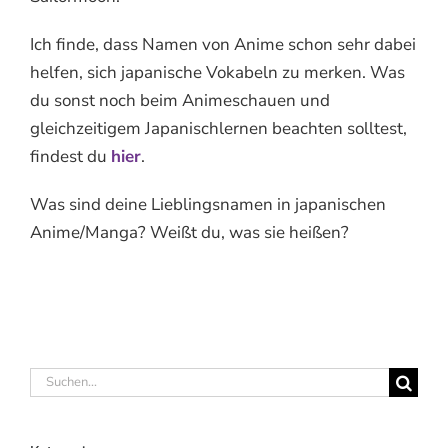
Ich finde, dass Namen von Anime schon sehr dabei
helfen, sich japanische Vokabeln zu merken. Was
du sonst noch beim Animeschauen und
gleichzeitigem Japanischlernen beachten solltest,
findest du
hier
.
Was sind deine Lieblingsnamen in japanischen
Anime/Manga? Weißt du, was sie heißen?
Suche
nach: