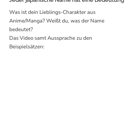
Was ist dein Lieblings-Charakter aus
Anime/Manga? Weißt du, was der Name
bedeutet?
Das Video samt Aussprache zu den
Beispielsätzen: