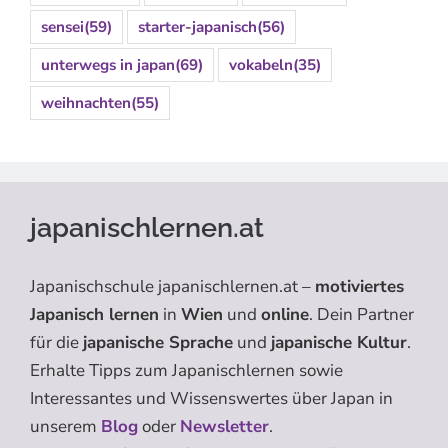
sensei
(59)
starter-japanisch
(56)
unterwegs in japan
(69)
vokabeln
(35)
weihnachten
(55)
japanischlernen.at
Japanischschule japanischlernen.at –
motiviertes
Japanisch lernen
in
Wien
und
online
. Dein Partner
für die
japanische Sprache
und
japanische Kultur
.
Erhalte Tipps zum Japanischlernen sowie
Interessantes und Wissenswertes über Japan in
unserem
Blog
oder
Newsletter
.