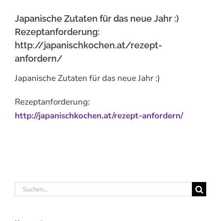
Japanische Zutaten für das neue Jahr :)
Rezeptanforderung:
http://japanischkochen.at/rezept-
anfordern/
Japanische Zutaten für das neue Jahr :)
Rezeptanforderung:
http://japanischkochen.at/rezept-anfordern/
Suche
nach: