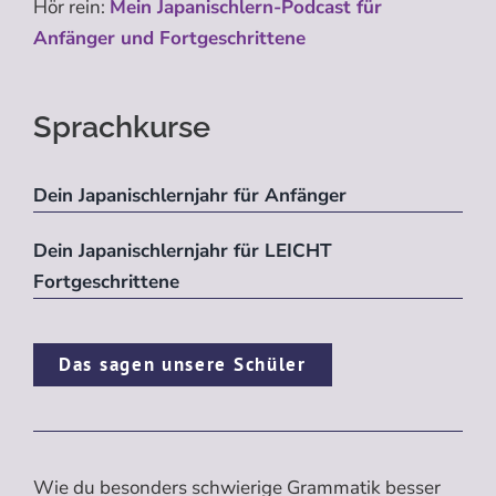
Hör rein:
Mein Japanischlern-Podcast für
Anfänger und Fortgeschrittene
Sprachkurse
Dein Japanischlernjahr für Anfänger
Dein Japanischlernjahr für LEICHT
Fortgeschrittene
Das sagen unsere Schüler
Wie du besonders schwierige Grammatik besser