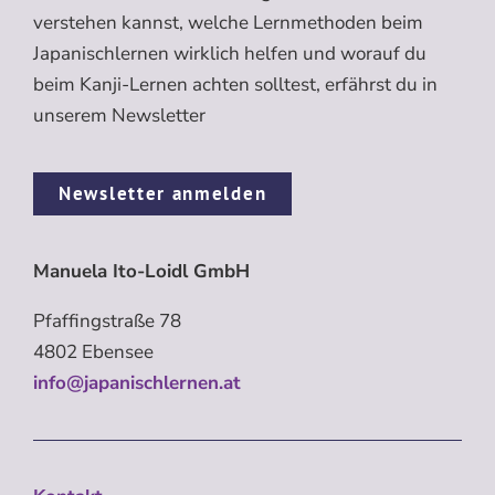
verstehen kannst, welche Lernmethoden beim
Japanischlernen wirklich helfen und worauf du
beim Kanji-Lernen achten solltest, erfährst du in
unserem Newsletter
Newsletter anmelden
Manuela Ito-Loidl GmbH
Pfaffingstraße 78
4802 Ebensee
info@japanischlernen.at