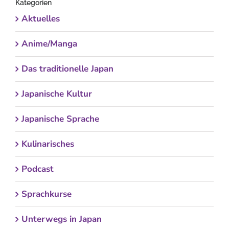
Kategorien
Aktuelles
Anime/Manga
Das traditionelle Japan
Japanische Kultur
Japanische Sprache
Kulinarisches
Podcast
Sprachkurse
Unterwegs in Japan