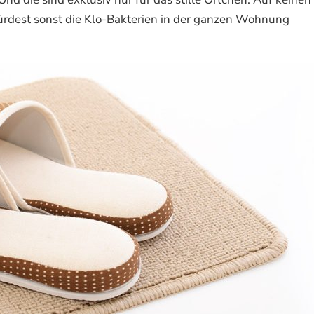
rdest sonst die Klo-Bakterien in der ganzen Wohnung