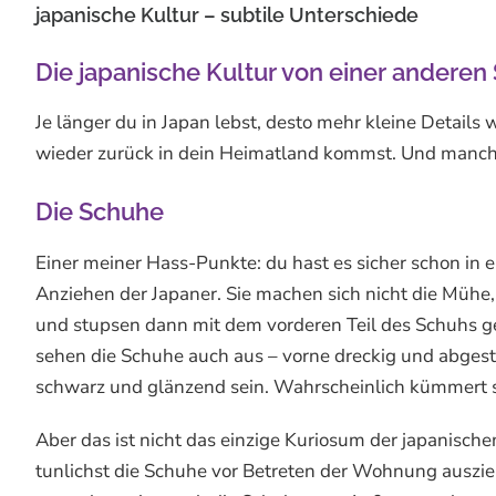
japanische Kultur – subtile Unterschiede
Die japanische Kultur von einer anderen 
Je länger du in Japan lebst, desto mehr kleine Details
wieder zurück in dein Heimatland kommst. Und manches
Die Schuhe
Einer meiner Hass-Punkte: du hast es sicher schon in
Anziehen der Japaner. Sie machen sich nicht die Mühe
und stupsen dann mit dem vorderen Teil des Schuhs 
sehen die Schuhe auch aus – vorne dreckig und abgest
schwarz und glänzend sein. Wahrscheinlich kümmert s
Aber das ist nicht das einzige Kuriosum der japanische
tunlichst die Schuhe vor Betreten der Wohnung auszi