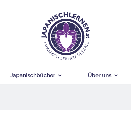
Japanischbücher
Über uns