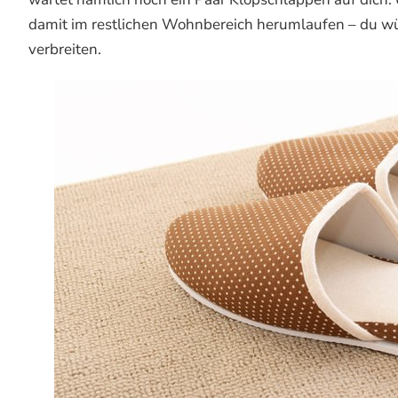
damit im restlichen Wohnbereich herumlaufen – du wü
verbreiten.