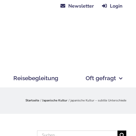
Newsletter
Login
Reisebegleitung
Oft gefragt
Startseite
Japanische Kultur
japanische Kultur – subtile Unterschiede
Suche