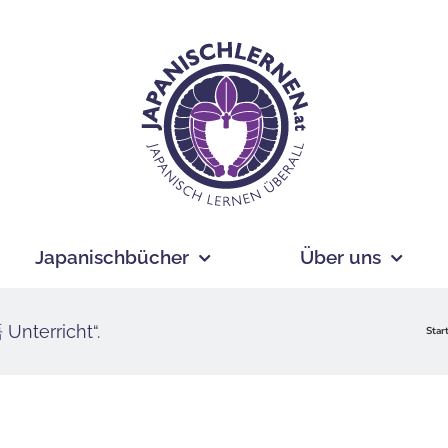
Japanischbücher
Über uns
Unterricht“.
Star