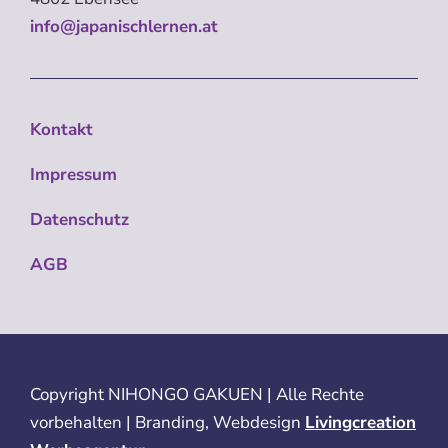
info@japanischlernen.at
Kontakt
Impressum
Datenschutz
AGB
Copyright
NIHONGO GAKUEN | Alle Rechte
vorbehalten | Branding, Webdesign
Livingcreation