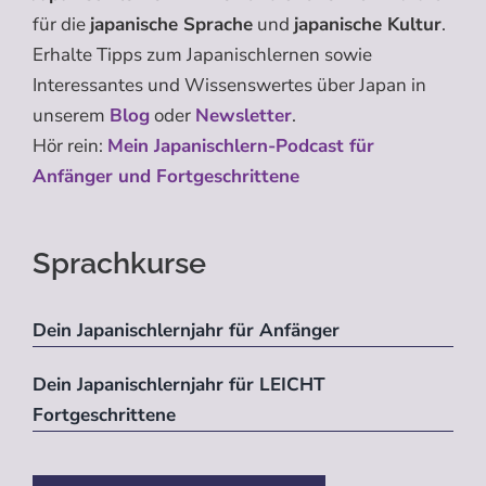
für die
japanische Sprache
und
japanische Kultur
.
Erhalte Tipps zum Japanischlernen sowie
Interessantes und Wissenswertes über Japan in
unserem
Blog
oder
Newsletter
.
Hör rein:
Mein Japanischlern-Podcast für
Anfänger und Fortgeschrittene
Sprachkurse
Dein Japanischlernjahr für Anfänger
Dein Japanischlernjahr für LEICHT
Fortgeschrittene