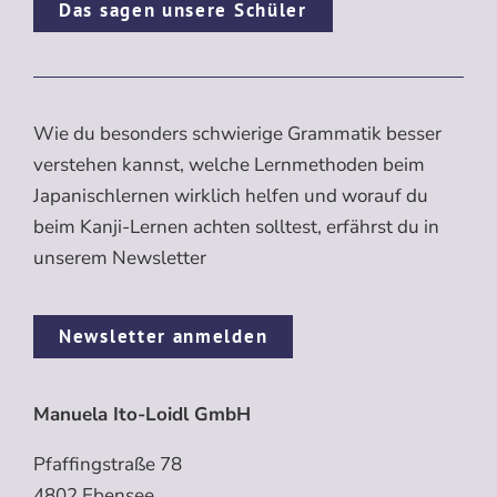
Das sagen unsere Schüler
Wie du besonders schwierige Grammatik besser
verstehen kannst, welche Lernmethoden beim
Japanischlernen wirklich helfen und worauf du
beim Kanji-Lernen achten solltest, erfährst du in
unserem Newsletter
Newsletter anmelden
Manuela Ito-Loidl GmbH
Pfaffingstraße 78
4802 Ebensee