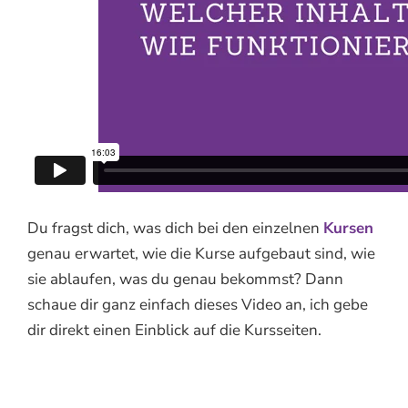
Du fragst dich, was dich bei den einzelnen
Kursen
genau erwartet, wie die Kurse aufgebaut sind, wie
sie ablaufen, was du genau bekommst? Dann
schaue dir ganz einfach dieses Video an, ich gebe
dir direkt einen Einblick auf die Kursseiten.