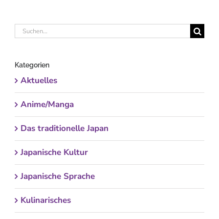
Suche
nach:
Kategorien
Aktuelles
Anime/Manga
Das traditionelle Japan
Japanische Kultur
Japanische Sprache
Kulinarisches