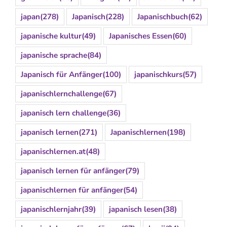
japan
(278)
Japanisch
(228)
Japanischbuch
(62)
japanische kultur
(49)
Japanisches Essen
(60)
japanische sprache
(84)
Japanisch für Anfänger
(100)
japanischkurs
(57)
japanischlernchallenge
(67)
japanisch lern challenge
(36)
japanisch lernen
(271)
Japanischlernen
(198)
japanischlernen.at
(48)
japanisch lernen für anfänger
(79)
japanischlernen für anfänger
(54)
japanischlernjahr
(39)
japanisch lesen
(38)