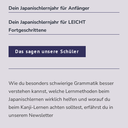
Dein Japanischlernjahr für Anfänger
Dein Japanischlernjahr für LEICHT
Fortgeschrittene
Das sagen unsere Schüler
Wie du besonders schwierige Grammatik besser
verstehen kannst, welche Lernmethoden beim
Japanischlernen wirklich helfen und worauf du
beim Kanji-Lernen achten solltest, erfährst du in
unserem Newsletter