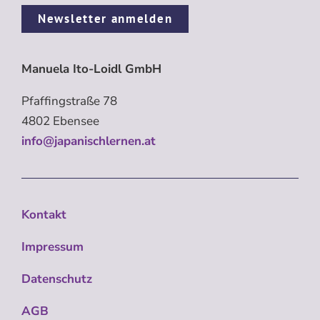
Newsletter anmelden
Manuela Ito-Loidl GmbH
Pfaffingstraße 78
4802 Ebensee
info@japanischlernen.at
Kontakt
Impressum
Datenschutz
AGB