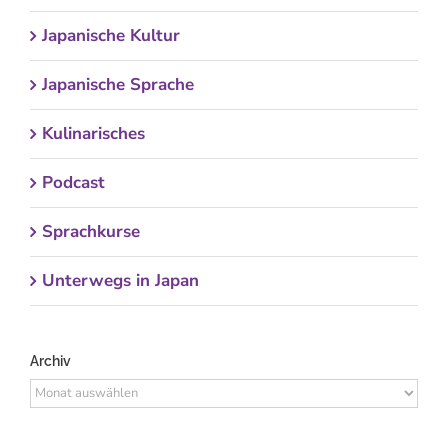
Japanische Kultur
Japanische Sprache
Kulinarisches
Podcast
Sprachkurse
Unterwegs in Japan
Archiv
Archiv