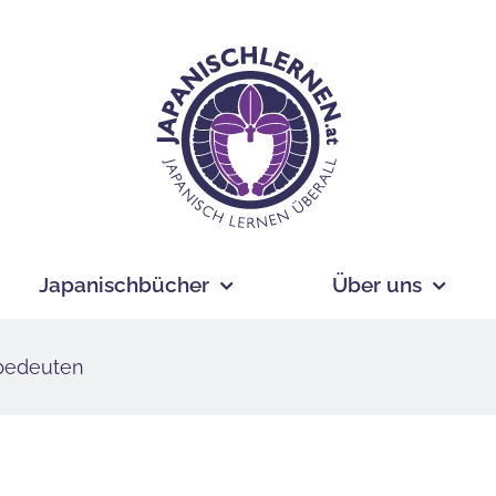
Japanischbücher
Über uns
 bedeuten