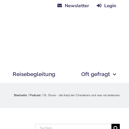
Newsletter
Login
Reisebegleitung
Oft gefragt
Startseite
Podcast
Dr. Stone – die Kanji der Charaktere und was sie bedeuten
Suche