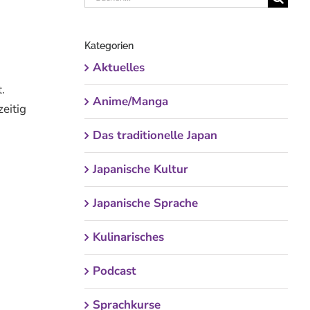
nach:
Kategorien
Aktuelles
.
Anime/Manga
eitig
Das traditionelle Japan
Japanische Kultur
Japanische Sprache
Kulinarisches
Podcast
Sprachkurse