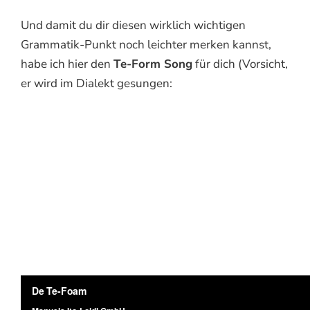
Und damit du dir diesen wirklich wichtigen
Grammatik-Punkt noch leichter merken kannst,
habe ich hier den
Te-Form Song
für dich (Vorsicht,
er wird im Dialekt gesungen: