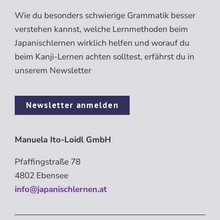
Wie du besonders schwierige Grammatik besser
verstehen kannst, welche Lernmethoden beim
Japanischlernen wirklich helfen und worauf du
beim Kanji-Lernen achten solltest, erfährst du in
unserem Newsletter
Newsletter anmelden
Manuela Ito-Loidl GmbH
Pfaffingstraße 78
4802 Ebensee
info@japanischlernen.at