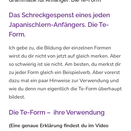
Das Schreckgespenst eines jeden
Japanischlern-Anfängers. Die Te-
Form.
Ich gebe zu, die Bildung der einzelnen Formen
wirst du dir nicht von jetzt auf gleich merken. Aber
so schwierig ist sie nicht. Am besten, du merkst dir
zu jeder Form gleich ein Beispielverb. Aber vorerst
dazu mal ein paar Hinweise zur Verwendung und
wie du denn nun eigentlich die Te-Form überhaupt
bildest.
Die Te-Form – ihre Verwendung
(Eine genaue Erklärung findest du im Video