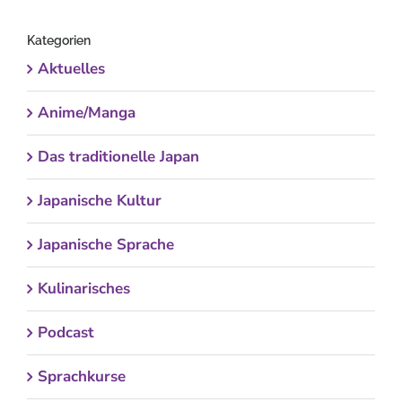
nach:
Kategorien
Aktuelles
Anime/Manga
Das traditionelle Japan
Japanische Kultur
Japanische Sprache
Kulinarisches
Podcast
Sprachkurse