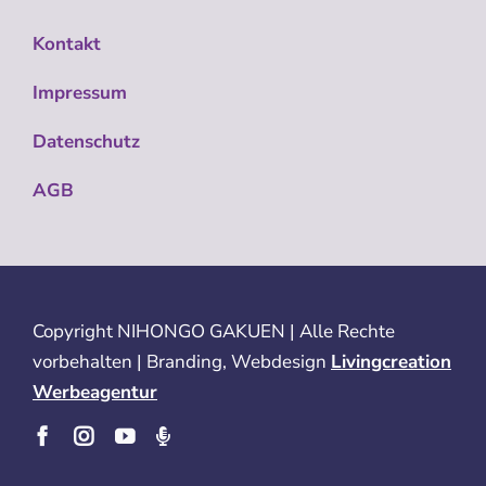
Kontakt
Impressum
Datenschutz
AGB
Copyright
NIHONGO GAKUEN | Alle Rechte
vorbehalten | Branding, Webdesign
Livingcreation
Werbeagentur