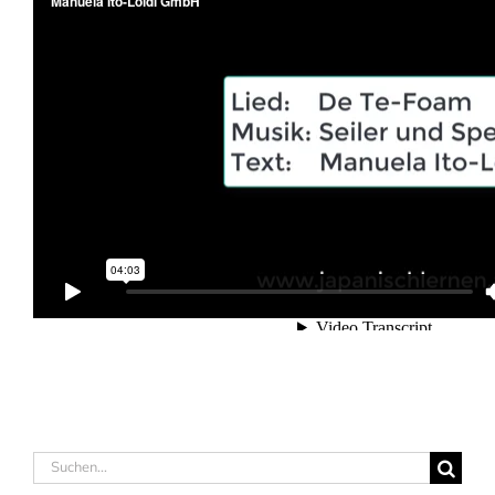
Suche