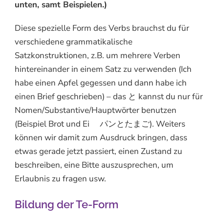
unten, samt Beispielen.)
Diese spezielle Form des Verbs brauchst du für
verschiedene grammatikalische
Satzkonstruktionen, z.B. um mehrere Verben
hintereinander in einem Satz zu verwenden (Ich
habe einen Apfel gegessen und dann habe ich
einen Brief geschrieben) – das と kannst du nur für
Nomen/Substantive/Hauptwörter benutzen
(Beispiel Brot und Ei パンとたまご). Weiters
können wir damit zum Ausdruck bringen, dass
etwas gerade jetzt passiert, einen Zustand zu
beschreiben, eine Bitte auszusprechen, um
Erlaubnis zu fragen usw.
Bildung der Te-Form