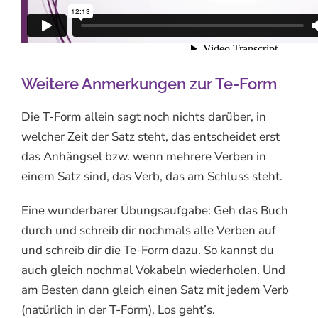
Weitere Anmerkungen zur Te-Form
Die T-Form allein sagt noch nichts darüber, in
welcher Zeit der Satz steht, das entscheidet erst
das Anhängsel bzw. wenn mehrere Verben in
einem Satz sind, das Verb, das am Schluss steht.
Eine wunderbarer Übungsaufgabe: Geh das Buch
durch und schreib dir nochmals alle Verben auf
und schreib dir die Te-Form dazu. So kannst du
auch gleich nochmal Vokabeln wiederholen. Und
am Besten dann gleich einen Satz mit jedem Verb
(natürlich in der T-Form). Los geht’s.