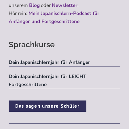
unserem
Blog
oder
Newsletter
.
Hör rein:
Mein Japanischlern-Podcast für
Anfänger und Fortgeschrittene
Sprachkurse
Dein Japanischlernjahr für Anfänger
Dein Japanischlernjahr für LEICHT
Fortgeschrittene
Das sagen unsere Schüler