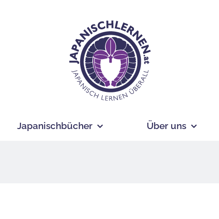
Japanischbücher
Über uns