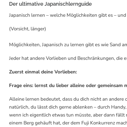
Der ultimative Japanischlernguide
Japanisch lernen – welche Möglichkeiten gibt es – und w
(Vorsicht, länger)
Möglichkeiten, Japanisch zu lernen gibt es wie Sand am
Jeder hat andere Vorlieben und Beschränkungen, die es
Zuerst einmal deine Vorlieben:
Frage eins: lernst du lieber alleine oder gemeinsam 
Alleine lernen bedeutet, dass du dich nicht an andere 
natürlich, du lässt dich gerne ablenken – durch Handy, 
wenn ich eigentlich etwas tun müsste, aber dann fällt 
einem Berg gehäuft hat, der dem Fuji Konkurrenz mach