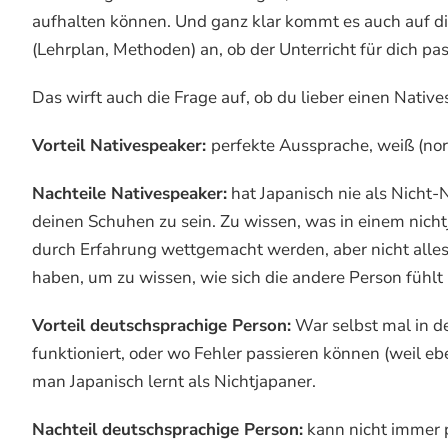
aufhalten können. Und ganz klar kommt es auch auf di
(Lehrplan, Methoden) an, ob der Unterricht für dich pas
Das wirft auch die Frage auf, ob du lieber einen Nativ
Vorteil Nativespeaker:
perfekte Aussprache, weiß (nor
Nachteile Nativespeaker:
hat Japanisch nie als Nicht-Na
deinen Schuhen zu sein. Zu wissen, was in einem nich
durch Erfahrung wettgemacht werden, aber nicht alle
haben, um zu wissen, wie sich die andere Person fühlt
Vorteil deutschsprachige Person:
War selbst mal in de
funktioniert, oder wo Fehler passieren können (weil e
man Japanisch lernt als Nichtjapaner.
Nachteil deutschsprachige Person:
kann nicht immer 