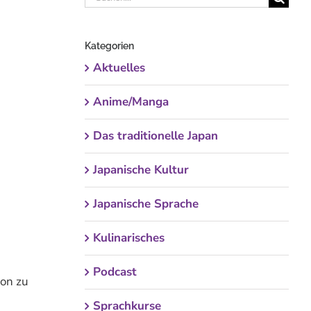
nach:
Kategorien
Aktuelles
Anime/Manga
Das traditionelle Japan
Japanische Kultur
Japanische Sprache
Kulinarisches
Podcast
hon zu
Sprachkurse