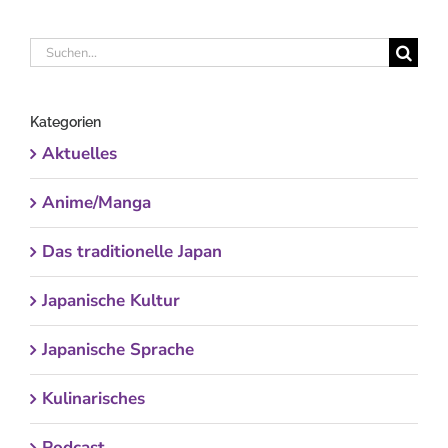
Suche
nach:
Kategorien
Aktuelles
Anime/Manga
Das traditionelle Japan
Japanische Kultur
Japanische Sprache
Kulinarisches
Podcast