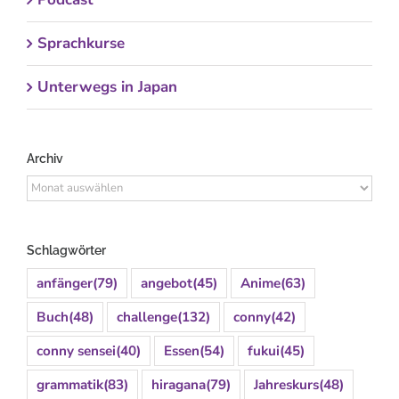
Sprachkurse
Unterwegs in Japan
Archiv
Archiv
Schlagwörter
anfänger
(79)
angebot
(45)
Anime
(63)
Buch
(48)
challenge
(132)
conny
(42)
conny sensei
(40)
Essen
(54)
fukui
(45)
grammatik
(83)
hiragana
(79)
Jahreskurs
(48)