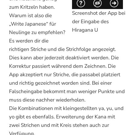
zum Kritzeln haben.
Screenshot der App bei
Warum ist also die
der Eingabe des
„Write Japanese“ für
Hiragana U
Neulinge zu empfehlen?
Es werden dir die
richtigen Striche und die Strichfolge angezeigt.
Dies kann aber jederzeit deaktiviert werden. Die
Korrektur passiert während dem Zeichnen. Die
App akzeptiert nur Striche, die passabel platziert
und richtig gezeichnet worden sind. Bei einer
Falscheingabe bekommt man weniger Punkte und
muss diese nachher wiederholen.
Die Kombinationen mit kleingestellten ya, yu, und
yo gibt es ebenfalls. Erweiterung der Kana mit
zwei Strichen und mit Kreis stehen auch zur
Verfügung.