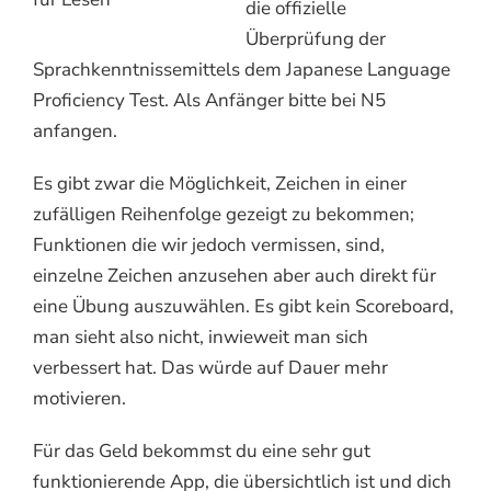
die offizielle
Überprüfung der
Sprachkenntnissemittels dem Japanese Language
Proficiency Test. Als Anfänger bitte bei N5
anfangen.
Es gibt zwar die Möglichkeit, Zeichen in einer
zufälligen Reihenfolge gezeigt zu bekommen;
Funktionen die wir jedoch vermissen, sind,
einzelne Zeichen anzusehen aber auch direkt für
eine Übung auszuwählen. Es gibt kein Scoreboard,
man sieht also nicht, inwieweit man sich
verbessert hat. Das würde auf Dauer mehr
motivieren.
Für das Geld bekommst du eine sehr gut
funktionierende App, die übersichtlich ist und dich