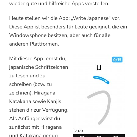
wieder gute und hilfreiche Apps vorstellen.
Heute stellen wir die App: „Write Japanese“ vor.
Diese App ist besonders für Leute geeignet, die ein
Windowsphone besitzen, aber auch für alle
anderen Plattformen.
Mit dieser App lernst du,
japanische Schriftzeichen
zu lesen und zu
schreiben (bzw. zu
zeichnen). Hiragana,
Katakana sowie Kanjis
stehen dir zur Verfügung.
Als Anfänger wirst du
zunächst mit Hiragana
und Katakana genug