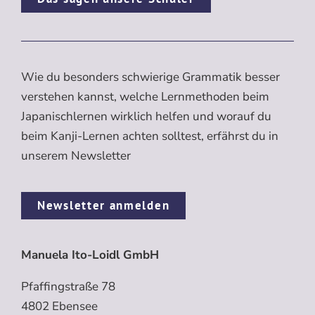
Wie du besonders schwierige Grammatik besser
verstehen kannst, welche Lernmethoden beim
Japanischlernen wirklich helfen und worauf du
beim Kanji-Lernen achten solltest, erfährst du in
unserem Newsletter
Newsletter anmelden
Manuela Ito-Loidl GmbH
Pfaffingstraße 78
4802 Ebensee