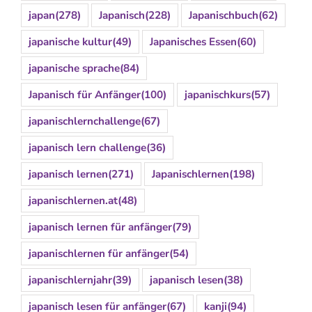
japan
(278)
Japanisch
(228)
Japanischbuch
(62)
japanische kultur
(49)
Japanisches Essen
(60)
japanische sprache
(84)
Japanisch für Anfänger
(100)
japanischkurs
(57)
japanischlernchallenge
(67)
japanisch lern challenge
(36)
japanisch lernen
(271)
Japanischlernen
(198)
japanischlernen.at
(48)
japanisch lernen für anfänger
(79)
japanischlernen für anfänger
(54)
japanischlernjahr
(39)
japanisch lesen
(38)
japanisch lesen für anfänger
(67)
kanji
(94)