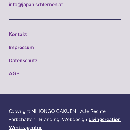
info@japanischlernen.at
Kontakt
Impressum
Datenschutz
AGB
Copyright
NIHONGO GAKUEN | Alle Rechte
vorbehalten | Branding, Webdesign
Livingcreation
Werbeagentur