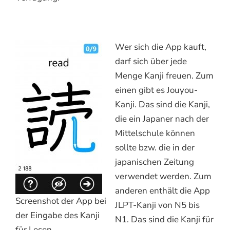
Wer sich die App kauft,
darf sich über jede
Menge Kanji freuen. Zum
einen gibt es Jouyou-
Kanji. Das sind die Kanji,
die ein Japaner nach der
Mittelschule können
sollte bzw. die in der
japanischen Zeitung
verwendet werden. Zum
anderen enthält die App
Screenshot der App bei
JLPT-Kanji von N5 bis
der Eingabe des Kanji
N1. Das sind die Kanji für
für Lesen