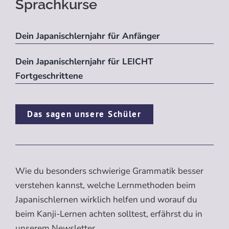
Sprachkurse
Dein Japanischlernjahr für Anfänger
Dein Japanischlernjahr für LEICHT
Fortgeschrittene
Das sagen unsere Schüler
Wie du besonders schwierige Grammatik besser
verstehen kannst, welche Lernmethoden beim
Japanischlernen wirklich helfen und worauf du
beim Kanji-Lernen achten solltest, erfährst du in
unserem Newsletter