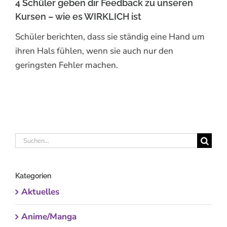
4 Schüler geben dir Feedback zu unseren
Kursen – wie es WIRKLICH ist
Schüler berichten, dass sie ständig eine Hand um
ihren Hals fühlen, wenn sie auch nur den
geringsten Fehler machen.
Suche
nach:
Kategorien
Aktuelles
Anime/Manga