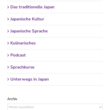
Das traditionelle Japan
Japanische Kultur
Japanische Sprache
Kulinarisches
Podcast
Sprachkurse
Unterwegs in Japan
Archiv
Archiv