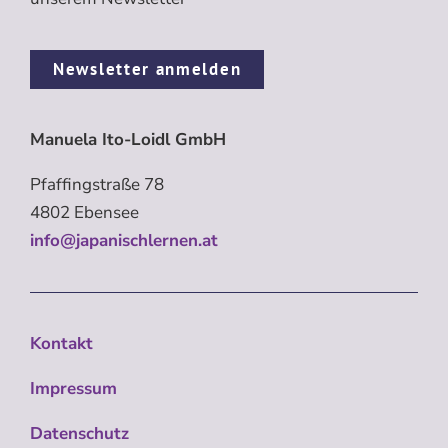
Newsletter anmelden
Manuela Ito-Loidl GmbH
Pfaffingstraße 78
4802 Ebensee
info@japanischlernen.at
Kontakt
Impressum
Datenschutz