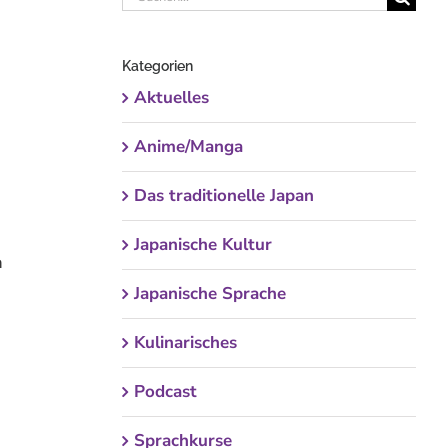
nach:
Kategorien
Aktuelles
Anime/Manga
Das traditionelle Japan
Japanische Kultur
n
Japanische Sprache
Kulinarisches
Podcast
Sprachkurse