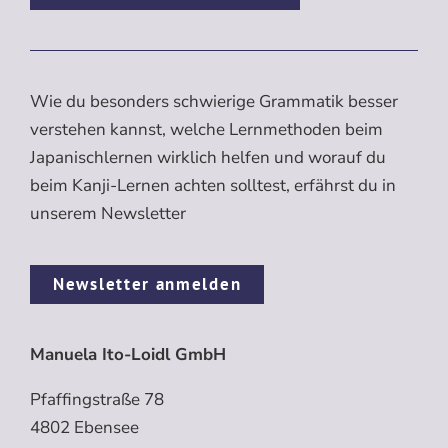
Wie du besonders schwierige Grammatik besser
verstehen kannst, welche Lernmethoden beim
Japanischlernen wirklich helfen und worauf du
beim Kanji-Lernen achten solltest, erfährst du in
unserem Newsletter
Newsletter anmelden
Manuela Ito-Loidl GmbH
Pfaffingstraße 78
4802 Ebensee