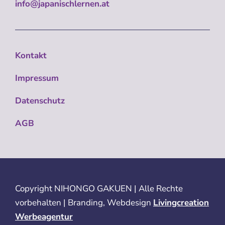
info@japanischlernen.at
Kontakt
Impressum
Datenschutz
AGB
Copyright
NIHONGO GAKUEN | Alle Rechte
vorbehalten | Branding, Webdesign
Livingcreation
Werbeagentur