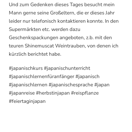
Und zum Gedenken dieses Tages besucht mein
Mann gerne seine Großeltern, die er dieses Jahr
leider nur telefonisch kontaktieren konnte. In den
Supermärkten etc. werden dazu
Geschenkspackungen angeboten, z.b. mit den
teuren Shinemuscat Weintrauben, von denen ich
kürzlich berichtet habe.
#japanischkurs #japanischunterricht
#japanischlernenfüranfänger #japanisch
#japanischlernen #japanischesprache #japan
#japanreise #herbstinjapan #reispflanze
#feiertaginjapan