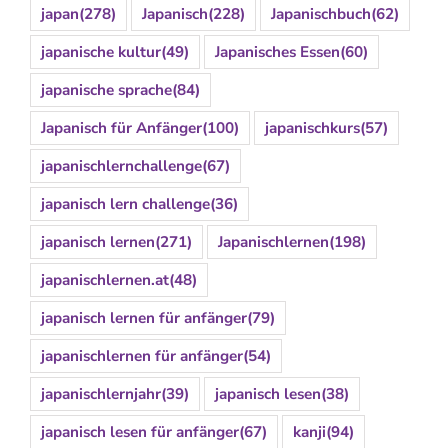
japan
(278)
Japanisch
(228)
Japanischbuch
(62)
japanische kultur
(49)
Japanisches Essen
(60)
japanische sprache
(84)
Japanisch für Anfänger
(100)
japanischkurs
(57)
japanischlernchallenge
(67)
japanisch lern challenge
(36)
japanisch lernen
(271)
Japanischlernen
(198)
japanischlernen.at
(48)
japanisch lernen für anfänger
(79)
japanischlernen für anfänger
(54)
japanischlernjahr
(39)
japanisch lesen
(38)
japanisch lesen für anfänger
(67)
kanji
(94)