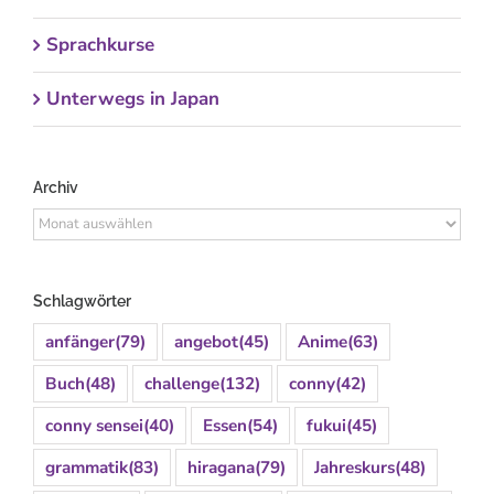
Sprachkurse
Unterwegs in Japan
Archiv
Archiv
Schlagwörter
anfänger
(79)
angebot
(45)
Anime
(63)
Buch
(48)
challenge
(132)
conny
(42)
conny sensei
(40)
Essen
(54)
fukui
(45)
grammatik
(83)
hiragana
(79)
Jahreskurs
(48)