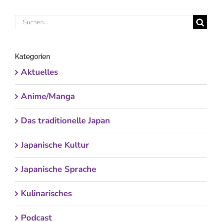
Suche
nach:
Kategorien
Aktuelles
Anime/Manga
Das traditionelle Japan
Japanische Kultur
Japanische Sprache
Kulinarisches
Podcast