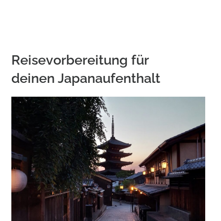
Reisevorbereitung für
deinen Japanaufenthalt