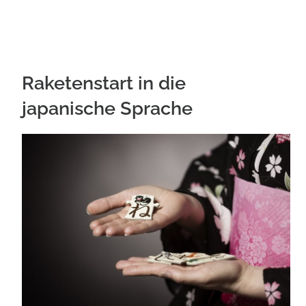
Raketenstart in die
japanische Sprache