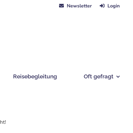
Newsletter
Login
Reisebegleitung
Oft gefragt
ht!