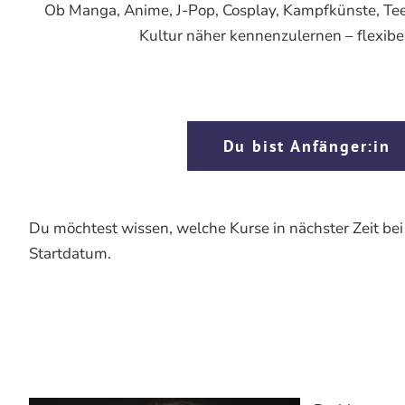
Ob Manga, Anime, J-Pop, Cosplay, Kampfkünste, Teeze
Kultur näher kennenzulernen – flexibe
Du bist Anfänger:in
Du möchtest wissen, welche Kurse in nächster Zeit bei
Startdatum.