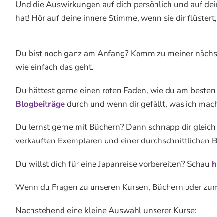
Und die Auswirkungen auf dich persönlich und auf dei
hat! Hör auf deine innere Stimme, wenn sie dir flüstert,
Du bist noch ganz am Anfang? Komm zu meiner näch
wie einfach das geht.
Du hättest gerne einen roten Faden, wie du am besten
Blogbeiträge
durch und wenn dir gefällt, was ich mach
Du lernst gerne mit Büchern? Dann schnapp dir gleich
verkauften Exemplaren und einer durchschnittlichen Be
Du willst dich für eine Japanreise vorbereiten? Schau
h
Wenn du Fragen zu unseren Kursen, Büchern oder zum
Nachstehend eine kleine Auswahl unserer Kurse: