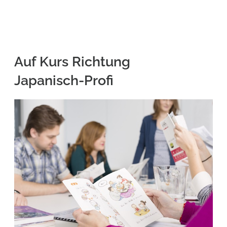
Auf Kurs Richtung
Japanisch-Profi