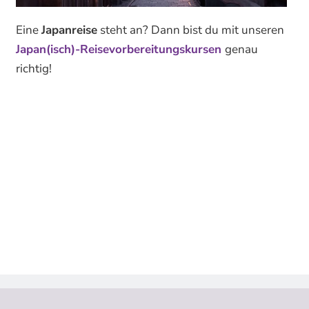
Eine
Japanreise
steht an? Dann bist du mit unseren
Japan(isch)-Reisevorbereitungskursen
genau
richtig!