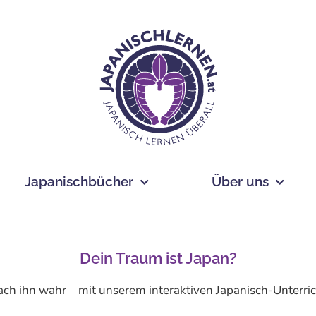
Japanischbücher
Über uns
Dein Traum ist Japan?
ch ihn wahr – mit unserem interaktiven Japanisch-Unterric