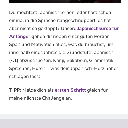
Du möchtest Japanisch lernen, oder hast schon
einmal in die Sprache reingeschnuppert, es hat
aber nicht so geklappt? Unsere
Japanischkurse für
Anfänger
geben dir neben einer guten Portion
Spaß und Motivation alles, was du brauchst, um
innerhalb eines Jahres die Grundstufe Japanisch
(A1) abzuschließen. Kanji, Vokabeln, Grammatik,
Sprechen, Hören – was dein Japanisch-Herz höher
schlagen lässt.
TIPP
: Melde dich als
ersten Schritt
gleich für
meine nächste Challenge an.