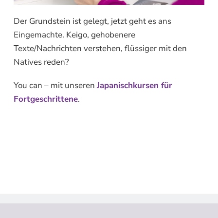
Der Grundstein ist gelegt, jetzt geht es ans
Eingemachte. Keigo, gehobenere
Texte/Nachrichten verstehen, flüssiger mit den
Natives reden?
You can – mit unseren
Japanischkursen für
Fortgeschrittene
.