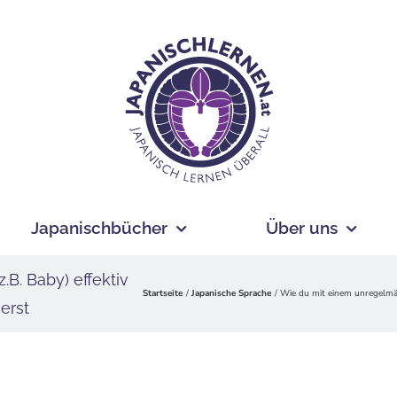
Japanischbücher
Über uns
B. Baby) effektiv
Startseite
Japanische Sprache
Wie du mit einem unregelmäßi
erst