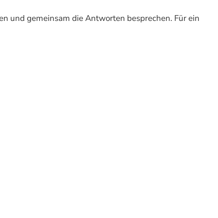
zen und gemeinsam die Antworten besprechen. Für ein