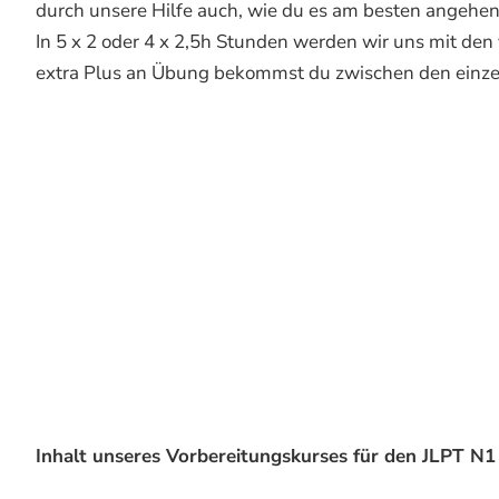
durch unsere Hilfe auch, wie du es am besten angehen
In 5 x 2 oder 4 x 2,5h Stunden werden wir uns mit d
extra Plus an Übung bekommst du zwischen den einz
Inhalt unseres Vorbereitungskurses für den JLPT N1