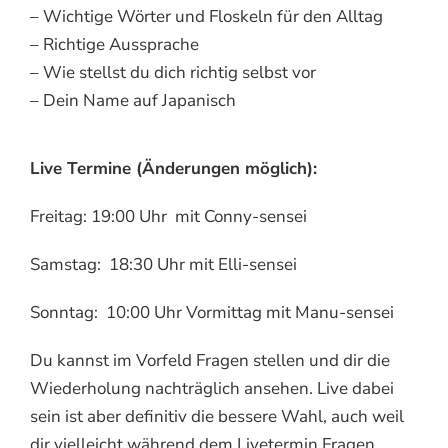
– Wichtige Wörter und Floskeln für den Alltag
– Richtige Aussprache
– Wie stellst du dich richtig selbst vor
– Dein Name auf Japanisch
Live Termine (Änderungen möglich):
Freitag: 19:00 Uhr mit Conny-sensei
Samstag: 18:30 Uhr mit Elli-sensei
Sonntag: 10:00 Uhr Vormittag mit Manu-sensei
Du kannst im Vorfeld Fragen stellen und dir die
Wiederholung nachträglich ansehen. Live dabei
sein ist aber definitiv die bessere Wahl, auch weil
dir vielleicht während dem Livetermin Fragen