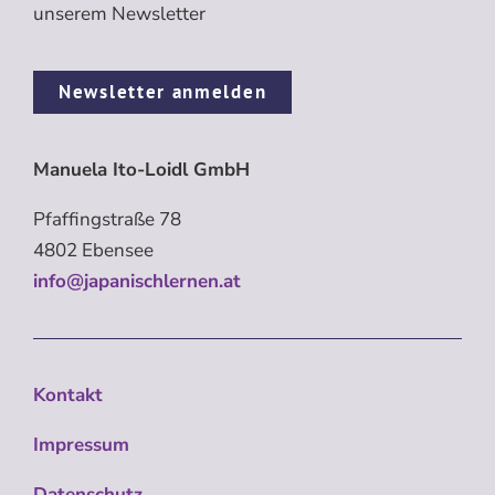
unserem Newsletter
Newsletter anmelden
Manuela Ito-Loidl GmbH
Pfaffingstraße 78
4802 Ebensee
info@japanischlernen.at
Kontakt
Impressum
Datenschutz