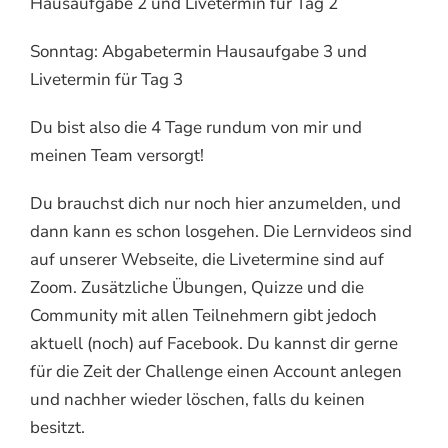
Hausaufgabe 2 und Livetermin für Tag 2
Sonntag: Abgabetermin Hausaufgabe 3 und
Livetermin für Tag 3
Du bist also die 4 Tage rundum von mir und
meinen Team versorgt!
Du brauchst dich nur noch hier anzumelden, und
dann kann es schon losgehen. Die Lernvideos sind
auf unserer Webseite, die Livetermine sind auf
Zoom. Zusätzliche Übungen, Quizze und die
Community mit allen Teilnehmern gibt jedoch
aktuell (noch) auf Facebook. Du kannst dir gerne
für die Zeit der Challenge einen Account anlegen
und nachher wieder löschen, falls du keinen
besitzt.