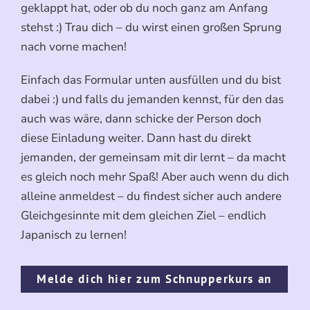
geklappt hat, oder ob du noch ganz am Anfang
stehst :) Trau dich – du wirst einen großen Sprung
nach vorne machen!
Einfach das Formular unten ausfüllen und du bist
dabei :) und falls du jemanden kennst, für den das
auch was wäre, dann schicke der Person doch
diese Einladung weiter. Dann hast du direkt
jemanden, der gemeinsam mit dir lernt – da macht
es gleich noch mehr Spaß! Aber auch wenn du dich
alleine anmeldest – du findest sicher auch andere
Gleichgesinnte mit dem gleichen Ziel – endlich
Japanisch zu lernen!
Melde dich hier zum Schnupperkurs an