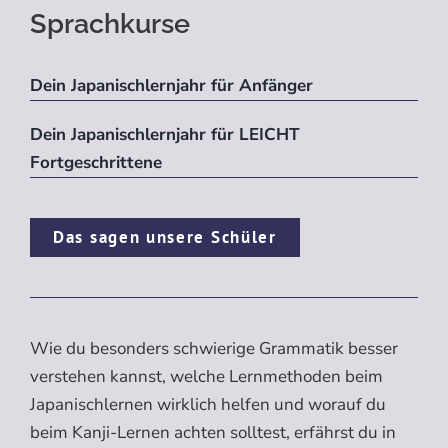
Sprachkurse
Dein Japanischlernjahr für Anfänger
Dein Japanischlernjahr für LEICHT
Fortgeschrittene
Das sagen unsere Schüler
Wie du besonders schwierige Grammatik besser
verstehen kannst, welche Lernmethoden beim
Japanischlernen wirklich helfen und worauf du
beim Kanji-Lernen achten solltest, erfährst du in