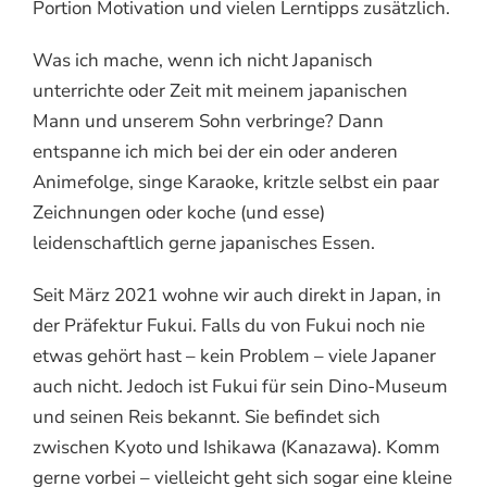
Portion Motivation und vielen Lerntipps zusätzlich.
Was ich mache, wenn ich nicht Japanisch
unterrichte oder Zeit mit meinem japanischen
Mann und unserem Sohn verbringe? Dann
entspanne ich mich bei der ein oder anderen
Animefolge, singe Karaoke, kritzle selbst ein paar
Zeichnungen oder koche (und esse)
leidenschaftlich gerne japanisches Essen.
Seit März 2021 wohne wir auch direkt in Japan, in
der Präfektur Fukui. Falls du von Fukui noch nie
etwas gehört hast – kein Problem – viele Japaner
auch nicht. Jedoch ist Fukui für sein Dino-Museum
und seinen Reis bekannt. Sie befindet sich
zwischen Kyoto und Ishikawa (Kanazawa). Komm
gerne vorbei – vielleicht geht sich sogar eine kleine