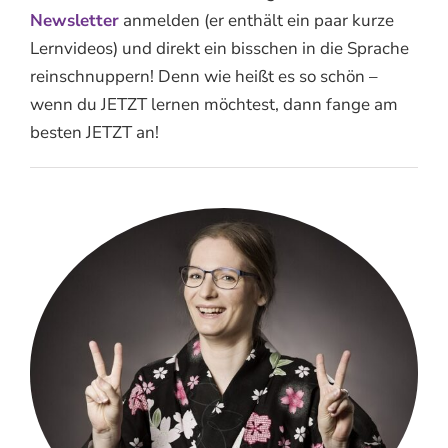
Newsletter
anmelden (er enthält ein paar kurze
Lernvideos) und direkt ein bisschen in die Sprache
reinschnuppern! Denn wie heißt es so schön –
wenn du JETZT lernen möchtest, dann fange am
besten JETZT an!