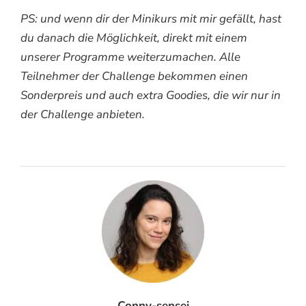
PS: und wenn dir der Minikurs mit mir gefällt, hast
du danach die Möglichkeit, direkt mit einem
unserer Programme weiterzumachen. Alle
Teilnehmer der Challenge bekommen einen
Sonderpreis und auch extra Goodies, die wir nur in
der Challenge anbieten.
Conny-sensei