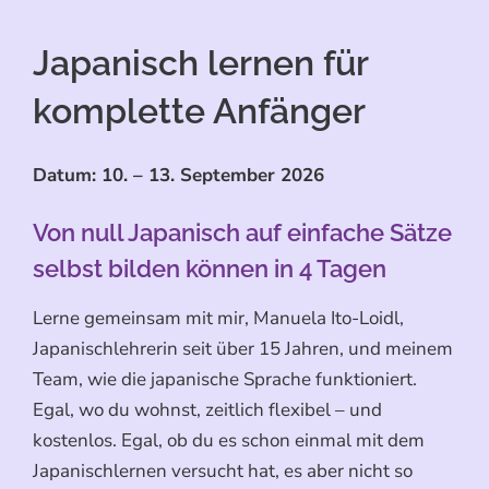
Japanisch lernen für
komplette Anfänger
Datum: 10. – 13. September 2026
Von null Japanisch auf einfache Sätze
selbst bilden können in 4 Tagen
Lerne gemeinsam mit mir, Manuela Ito-Loidl,
Japanischlehrerin seit über 15 Jahren, und meinem
Team, wie die japanische Sprache funktioniert.
Egal, wo du wohnst, zeitlich flexibel – und
kostenlos. Egal, ob du es schon einmal mit dem
Japanischlernen versucht hat, es aber nicht so