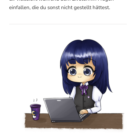
einfallen, die du sonst nicht gestellt hättest.