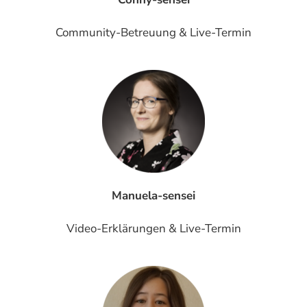
Community-Betreuung & Live-Termin
Manuela-sensei
Video-Erklärungen & Live-Termin