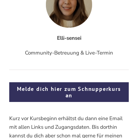
Elli-sensei
Community-Betreuung & Live-Termin
Melde dich hier zum Schnupperkurs
an
Kurz vor Kursbeginn erhältst du dann eine Email
mit allen Links und Zugangsdaten. Bis dorthin
kannst du dich aber schon mal gerne für meinen