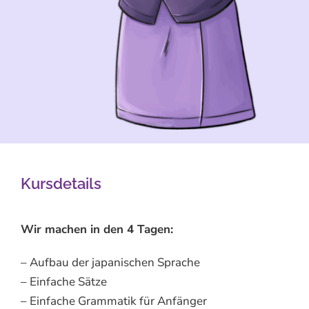
Kursdetails
Wir machen in den 4 Tagen:
– Aufbau der japanischen Sprache
– Einfache Sätze
– Einfache Grammatik für Anfänger