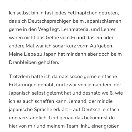
Ich selbst bin in fast jedes Fettnäpfchen getreten,
das sich Deutschsprachigen beim Japanischlernen
gerne in den Weg legt. Lernmaterial und Lehrer
waren nicht das Gelbe vom Ei und das ein oder
andere Mal war ich sogar kurz vorm Aufgaben.
Meine Liebe zu Japan hat mir dann aber doch beim
Dranbleiben geholfen.
Trotzdem hätte ich damals soooo gerne einfache
Erklärungen gehabt, und zwar von jemandem, der
Japanisch selbst gelernt hat und deshalb weiß, wie
ich es auch schaffen kann. Jemand, der mir die
japanische Sprache erklärt – auf Deutsch, einfach
und verständlich. Und genau das bekommst du
hier von mir und meinem Team. Inkl. einer großen