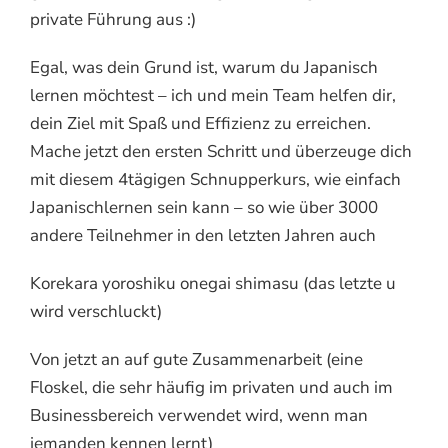
private Führung aus :)
Egal, was dein Grund ist, warum du Japanisch
lernen möchtest – ich und mein Team helfen dir,
dein Ziel mit Spaß und Effizienz zu erreichen.
Mache jetzt den ersten Schritt und überzeuge dich
mit diesem 4tägigen Schnupperkurs, wie einfach
Japanischlernen sein kann – so wie über 3000
andere Teilnehmer in den letzten Jahren auch
Korekara yoroshiku onegai shimasu (das letzte u
wird verschluckt)
Von jetzt an auf gute Zusammenarbeit (eine
Floskel, die sehr häufig im privaten und auch im
Businessbereich verwendet wird, wenn man
jemanden kennen lernt)