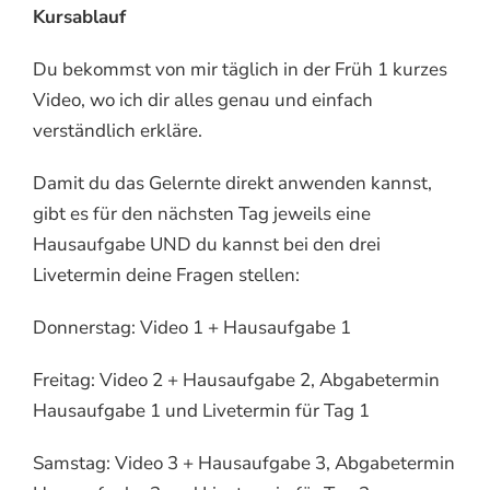
Kursablauf
Du bekommst von mir täglich in der Früh 1 kurzes
Video, wo ich dir alles genau und einfach
verständlich erkläre.
Damit du das Gelernte direkt anwenden kannst,
gibt es für den nächsten Tag jeweils eine
Hausaufgabe UND du kannst bei den drei
Livetermin deine Fragen stellen:
Donnerstag: Video 1 + Hausaufgabe 1
Freitag: Video 2 + Hausaufgabe 2, Abgabetermin
Hausaufgabe 1 und Livetermin für Tag 1
Samstag: Video 3 + Hausaufgabe 3, Abgabetermin