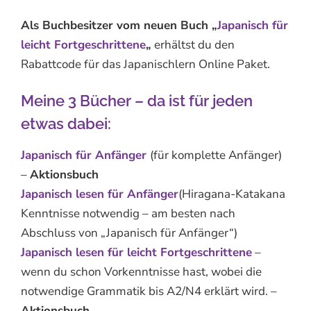
Als Buchbesitzer vom neuen Buch „
Japanisch für
leicht Fortgeschrittene
„
erhältst du den
Rabattcode für das Japanischlern Online Paket.
Meine 3 Bücher – da ist für jeden
etwas dabei:
Japanisch für Anfänger
(für komplette Anfänger)
–
Aktionsbuch
Japanisch lesen für Anfänger
(Hiragana-Katakana
Kenntnisse notwendig – am besten nach
Abschluss von „Japanisch für Anfänger“)
Japanisch lesen für leicht Fortgeschrittene
–
wenn du schon Vorkenntnisse hast, wobei die
notwendige Grammatik bis A2/N4 erklärt wird. –
Aktionsbuch