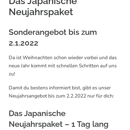
Das Japanische
Neujahrspaket
Sonderangebot bis zum
2.1.2022
Da ist Weihnachten schon wieder vorbei und das
neue Jahr kommt mit schnellen Schritten auf uns
zu!
Damit du bestens informiert bist, gibt es unser
Neujahrsangebot bis zum 2.2.2022 nur für dich:
Das Japanische
Neujahrspaket – 1 Tag lang