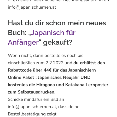
info@japanischlernen.at
Hast du dir schon mein neues
Buch: „
Japanisch für
Anfänger
“ gekauft?
Wenn nicht, dann bestelle es noch bis
einschließlich zum 2.2.2022 und
du erhältst den
Rabattcode über 44€ für das Japanischlern
Online Paket : Japanisches Neujahr UND
kostenlos die Hiragana und Katakana Lernposter
zum Selbstausdrucken.
Schicke mir dafür ein Bild an
info@japanischlernen.at, dass deine
Bestellbestätigung zeigt.