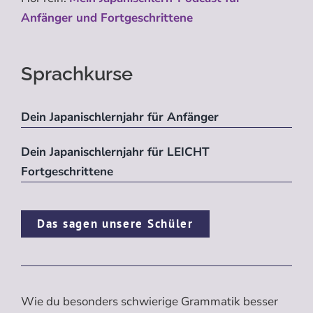
Anfänger und Fortgeschrittene
Sprachkurse
Dein Japanischlernjahr für Anfänger
Dein Japanischlernjahr für LEICHT
Fortgeschrittene
Das sagen unsere Schüler
Wie du besonders schwierige Grammatik besser