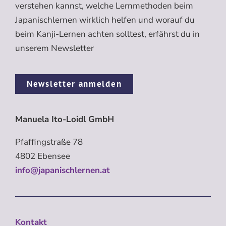
verstehen kannst, welche Lernmethoden beim
Japanischlernen wirklich helfen und worauf du
beim Kanji-Lernen achten solltest, erfährst du in
unserem Newsletter
Newsletter anmelden
Manuela Ito-Loidl GmbH
Pfaffingstraße 78
4802 Ebensee
info@japanischlernen.at
Kontakt