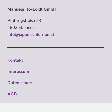
Manuela Ito-Loidl GmbH
Pfaffingstraße 78
4802 Ebensee
info@japanischlernen.at
Kontakt
Impressum
Datenschutz
AGB