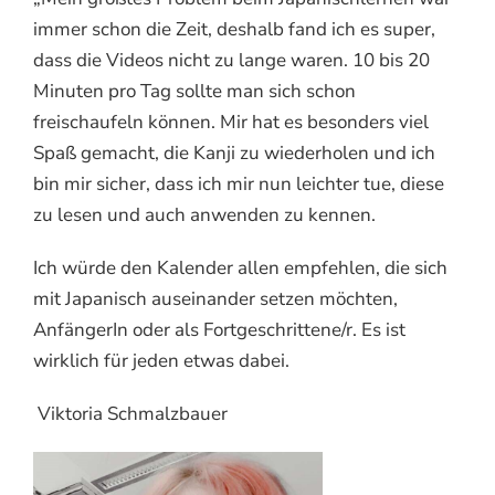
immer schon die Zeit, deshalb fand ich es super,
dass die Videos nicht zu lange waren. 10 bis 20
Minuten pro Tag sollte man sich schon
freischaufeln können. Mir hat es besonders viel
Spaß gemacht, die Kanji zu wiederholen und ich
bin mir sicher, dass ich mir nun leichter tue, diese
zu lesen und auch anwenden zu kennen.
Ich würde den Kalender allen empfehlen, die sich
mit Japanisch auseinander setzen möchten,
AnfängerIn oder als Fortgeschrittene/r. Es ist
wirklich für jeden etwas dabei.
Viktoria Schmalzbauer