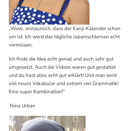
„Wow…erstaunlich, dass der Kanji-Kalender schon
um ist. Ich werd das tägliche Japanischlernen echt
vermissen.
Ich finde die Idee echt genial und auch sehr gut
umgesetzt. Auch die Videos waren gut gestaltet
und du hast alles echt gut erklärt! Und man lernt
viel neues Vokabular und extrem viel Grammatik!
Eine super Kombination!“
Nina Urban