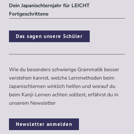
Dein Japanischlernjahr für LEICHT
Fortgeschrittene
Das sagen unsere Schüler
Wie du besonders schwierige Grammatik besser
verstehen kannst, welche Lernmethoden beim
Japanischlernen wirklich helfen und worauf du
beim Kanji-Lernen achten solltest, erfährst du in
unserem Newsletter
Newsletter anmelden