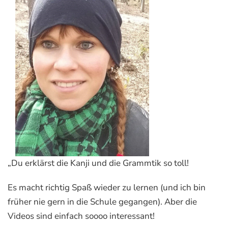
„Du erklärst die Kanji und die Grammtik so toll!
Es macht richtig Spaß wieder zu lernen (und ich bin
früher nie gern in die Schule gegangen). Aber die
Videos sind einfach soooo interessant!