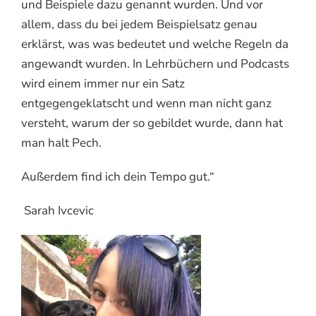
und Beispiele dazu genannt wurden. Und vor
allem, dass du bei jedem Beispielsatz genau
erklärst, was was bedeutet und welche Regeln da
angewandt wurden. In Lehrbüchern und Podcasts
wird einem immer nur ein Satz
entgegengeklatscht und wenn man nicht ganz
versteht, warum der so gebildet wurde, dann hat
man halt Pech.
Außerdem find ich dein Tempo gut.“
Sarah Ivcevic