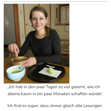
„Ich hab in den paar Tagen so viel gelernt, wie ich
alleine kaum in ein paar Monaten schaffen würde!
Ich find es super, dass immer gleich alle Lesungen