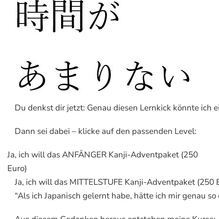
Du denkst dir jetzt: Genau diesen Lernkick könnte ich e
Dann sei dabei – klicke auf den passenden Level:
Ja, ich will das ANFÄNGER Kanji-Adventpaket (250
Euro)
Ja, ich will das MITTELSTUFE Kanji-Adventpaket (250 
“Als ich Japanisch gelernt habe, hätte ich mir genau so