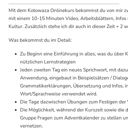
Mit dem Kotowaza Onlinekurs bekommst du von mir zw
mit einem 10-15 Minuten Video, Arbeitsblättern, Inf
Kultur. Zusätzlich stehe ich dir auch in dieser Zeit + 2
Was bekommst du im Detail:
Zu Beginn eine Einführung in alles, was du über 
nützlichen Lernstrategien
Jeden zweiten Tag ein neues Sprichwort, mit dazu
Anwendung, eingebaut in Beispielsätzen / Dialog
Grammatikerklärungen, Übersetzung und Infos, i
Wort/Sprachweise verwendet wird.
Die Tage dazwischen Übungen zum Festigen der 
Die Möglichkeit, während der Kurszeit sowie die
Gruppe Fragen zum Adventkalender zu stellen un
vernetzen.