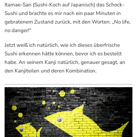
Itamae-San (Sushi-Koch auf Japanisch) das Schock-
Sushi und brachte es mir nach ein paar Minuten in
gebratenem Zustand zurück, mit den Worten: „No life,
no danger!“
Jetzt weiß ich natürlich, wie ich dieses überfrische
Sushi erkennen hätte können
, bevor ich es bestellt
habe.
An seinem Kanji natürlich
, genauer gesagt, an
den Kanjiteilen und deren Kombination.