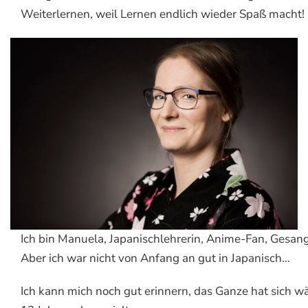
Weiterlernen, weil Lernen endlich wieder Spaß macht!
Ich bin Manuela, Japanischlehrerin, Anime-Fan, Gesang
Aber ich war nicht von Anfang an gut in Japanisch…
Ich kann mich noch gut erinnern, das Ganze hat sich 