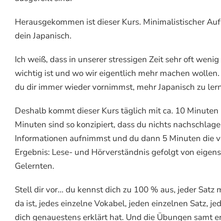
Herausgekommen ist dieser Kurs. Minimalistischer Auf
dein Japanisch.
Ich weiß, dass in unserer stressigen Zeit sehr oft wenig 
wichtig ist und wo wir eigentlich mehr machen wollen.
du dir immer wieder vornimmst, mehr Japanisch zu ler
Deshalb kommt dieser Kurs täglich mit ca. 10 Minuten I
Minuten sind so konzipiert, dass du nichts nachschlag
Informationen aufnimmst und du dann 5 Minuten die v
Ergebnis: Lese- und Hörverständnis gefolgt von eige
Gelernten.
Stell dir vor… du kennst dich zu 100 % aus,
jeder Satz 
da ist, jedes einzelne Vokabel, jeden einzelnen Satz,
dich genauestens erklärt hat. Und die Übungen samt e