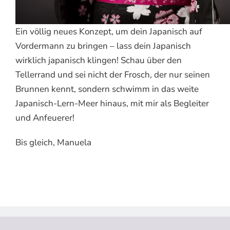
Ein völlig neues Konzept, um dein Japanisch auf
Vordermann zu bringen – lass dein Japanisch
wirklich japanisch klingen! Schau über den
Tellerrand und sei nicht der Frosch, der nur seinen
Brunnen kennt, sondern schwimm in das weite
Japanisch-Lern-Meer hinaus, mit mir als Begleiter
und Anfeuerer!
Bis gleich, Manuela