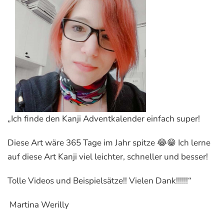
„Ich finde den Kanji Adventkalender einfach super!
Diese Art wäre 365 Tage im Jahr spitze 😂😁 Ich lerne
auf diese Art Kanji viel leichter, schneller und besser!
Tolle Videos und Beispielsätze!! Vielen Dank!!!!!!“
Martina Werilly