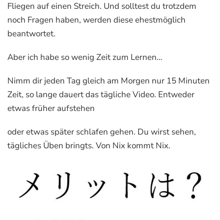
Fliegen auf einen Streich. Und solltest du trotzdem
noch Fragen haben, werden diese ehestmöglich
beantwortet.
Aber ich habe so wenig Zeit zum Lernen…
Nimm dir jeden Tag gleich am Morgen nur 15 Minuten
Zeit, so lange dauert das tägliche Video. Entweder
etwas früher aufstehen
oder etwas später schlafen gehen. Du wirst sehen,
tägliches Üben bringts.
Von Nix kommt Nix.