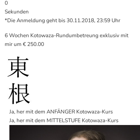
0
Sekunden
*Die Anmeldung geht bis 30.11.2018, 23:59 Uhr
6 Wochen Kotowaza-Rundumbetreung exklusiv mit
mir um € 250.00
Ja, her mit dem ANFÄNGER Kotowaza-Kurs
Ja, her mit dem MITTELSTUFE Kotowaza-Kurs