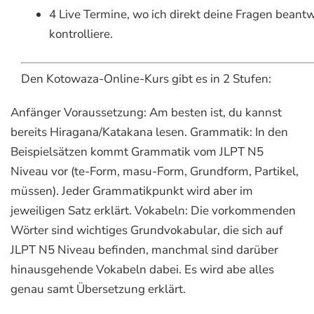
4 Live Termine, wo ich direkt deine Fragen bean
kontrolliere.
Den Kotowaza-Online-Kurs gibt es in 2 Stufen:
Anfänger
Voraussetzung: Am besten ist, du kannst
bereits Hiragana/Katakana lesen. Grammatik: In den
Beispielsätzen kommt Grammatik vom JLPT N5
Niveau vor (te-Form, masu-Form, Grundform, Partikel,
müssen). Jeder Grammatikpunkt wird aber im
jeweiligen Satz erklärt. Vokabeln: Die vorkommenden
Wörter sind wichtiges Grundvokabular, die sich auf
JLPT N5 Niveau befinden, manchmal sind darüber
hinausgehende Vokabeln dabei. Es wird abe alles
genau samt Übersetzung erklärt.