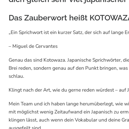
Das Zauberwort heißt KOTO
„Ein Sprichwort ist ein kurzer Satz, der sich auf lange 
– Miguel de Cervantes
Genau das sind Kotowaza. Japanische Sprichwörter, die
Brei reden, sondern genau auf den Punkt bringen, was 
schlau.
Klingt nach der Art, wie du gerne reden würdest – auf 
Mein Team und ich haben lange herumüberlegt, wie wir 
mit möglichst wenig Zeitaufwand ein Japanisch zu erm
klingen lässt, auch wenn dein Vokabular und deine Gr
ausgefeilt sind.