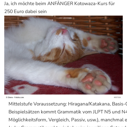
Ja, ich möchte beim ANFÄNGER Kotowaza-Kurs für
250 Euro dabei sein
Mittelstufe
Voraussetzung: Hiragana/Katakana, Basis-
Beispielsätzen kommt Grammatik vom JLPT N5 und N4 
Möglichkeitsform, Vergleich, Passiv, usw.), manchmal e