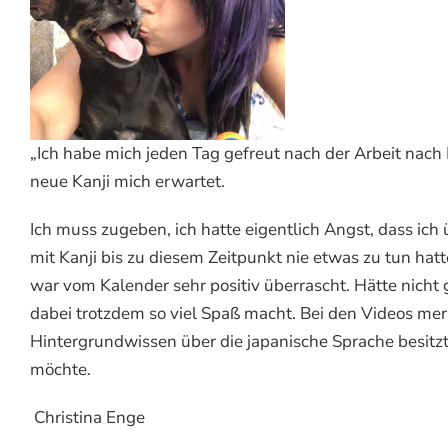
„Ich habe mich jeden Tag gefreut nach der Arbeit na
neue Kanji mich erwartet.
Ich muss zugeben, ich hatte eigentlich Angst, dass ich
mit Kanji bis zu diesem Zeitpunkt nie etwas zu tun hatt
war vom Kalender sehr positiv überrascht. Hätte nicht 
dabei trotzdem so viel Spaß macht. Bei den Videos mer
Hintergrundwissen über die japanische Sprache besit
möchte.
Christina Enge