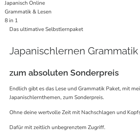
Japanisch Online
Grammatik & Lesen
8 in 1
Das ultimative Selbstlernpaket
Japanischlernen Grammatik
zum absoluten Sonderpreis
Endlich gibt es das Lese und Grammatik Paket, mit me
Japanischlernthemen, zum Sonderpreis.
Ohne deine wertvolle Zeit mit Nachschlagen und Kop
Dafür mit zeitlich unbegrenztem Zugriff.