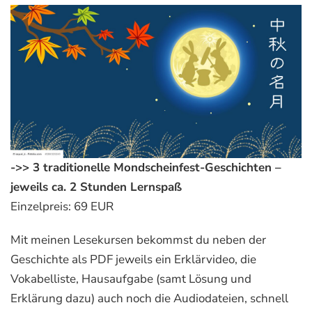
->>
3 traditionelle Mondscheinfest-Geschichten –
jeweils ca. 2 Stunden Lernspaß
Einzelpreis:
69 EUR
Mit meinen Lesekursen bekommst du neben der
Geschichte als PDF jeweils ein Erklärvideo, die
Vokabelliste, Hausaufgabe (samt Lösung und
Erklärung dazu) auch noch die Audiodateien, schnell