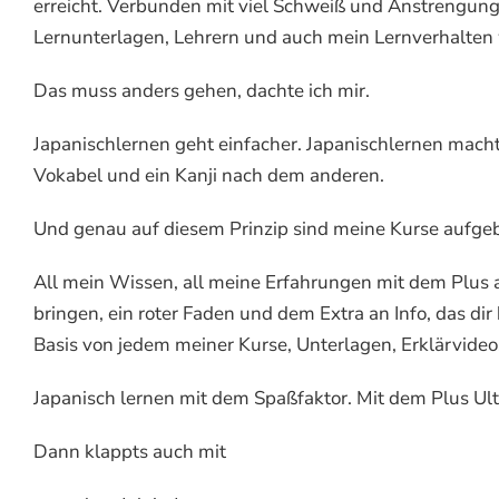
erreicht. Verbunden mit viel Schweiß und Anstrengun
Lernunterlagen, Lehrern und auch mein Lernverhalten 
Das muss anders gehen, dachte ich mir.
Japanischlernen geht einfacher. Japanischlernen macht 
Vokabel und ein Kanji nach dem anderen.
Und genau auf diesem Prinzip sind meine Kurse aufge
All mein Wissen, all meine Erfahrungen mit dem Plus 
bringen, ein roter Faden und dem Extra an Info, das dir hi
Basis von jedem meiner Kurse, Unterlagen, Erklärvideo
Japanisch lernen mit dem Spaßfaktor. Mit dem Plus Ult
Dann klappts auch mit