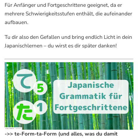
Für Anfänger und Fortgeschrittene geeignet, da er
mehrere Schwierigkeitsstufen enthält, die aufeinander
aufbauen.
Tu dir also den Gefallen und bring endlich Licht in dein
Japanischlernen – du wirst es dir später danken!
->>
te-Form-ta-Form (und alles, was du damit