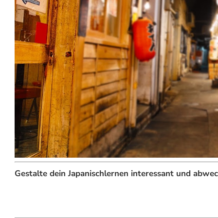
Gestalte dein Japanischlernen interessant und abwe