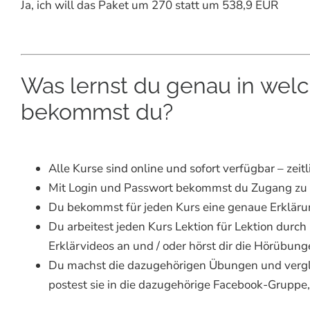
Ja, ich will das Paket um 270 statt um 538,9 EUR
Was lernst du genau in wel
bekommst du?
Alle Kurse sind online und sofort verfügbar – zeit
Mit Login und Passwort bekommst du Zugang zu 
Du bekommst für jeden Kurs eine genaue Erklärun
Du arbeitest jeden Kurs Lektion für Lektion durch
Erklärvideos an und / oder hörst dir die Hörübung
Du machst die dazugehörigen Übungen und vergle
postest sie in die dazugehörige Facebook-Gruppe,