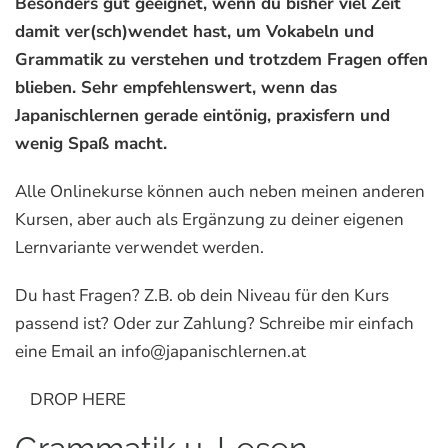
Besonders gut geeignet, wenn du bisher viel Zeit
damit ver(sch)wendet hast, um Vokabeln und
Grammatik zu verstehen und trotzdem Fragen offen
blieben. Sehr empfehlenswert, wenn das
Japanischlernen gerade eintönig, praxisfern und
wenig Spaß macht.
Alle Onlinekurse können auch neben meinen anderen
Kursen, aber auch als Ergänzung zu deiner eigenen
Lernvariante verwendet werden.
Du hast Fragen? Z.B. ob dein Niveau für den Kurs
passend ist? Oder zur Zahlung? Schreibe mir einfach
eine Email an info@japanischlernen.at
DROP HERE