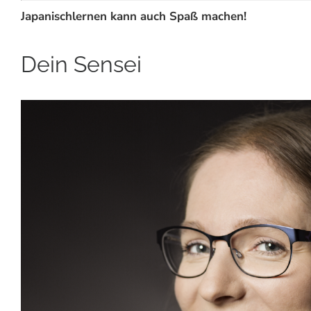
Japanischlernen kann auch Spaß machen!
Dein Sensei