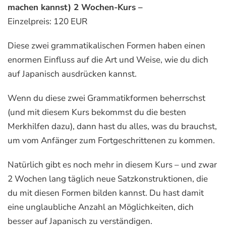
machen kannst) 2 Wochen-Kurs –
Einzelpreis:
120 EUR
Diese zwei grammatikalischen Formen haben einen
enormen Einfluss auf die Art und Weise, wie du dich
auf Japanisch ausdrücken kannst.
Wenn du diese zwei Grammatikformen beherrschst
(und mit diesem Kurs bekommst du die besten
Merkhilfen dazu), dann hast du alles, was du brauchst,
um vom Anfänger zum Fortgeschrittenen zu kommen.
Natürlich gibt es noch mehr in diesem Kurs – und zwar
2 Wochen lang täglich neue Satzkonstruktionen, die
du mit diesen Formen bilden kannst. Du hast damit
eine unglaubliche Anzahl an Möglichkeiten, dich
besser auf Japanisch zu verständigen.