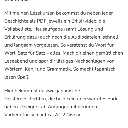
Mit meinen Lesekursen bekommst du neben jeder
Geschichte als PDF jeweils ein Erklärvideo, die
Vokabelliste, Hausaufgabe (samt Lösung und
Erklärung dazu) auch noch die Audiodateien, schnell
und langsam vorgelesen. So verstehst du Wort für
Wort, Satz für Satz – alles. Mach dir einen gemütlichen
Leseabend und spar dir lästiges Nachschlagen von
Wörtern, Kanji und Grammatik. So macht Japanisch
lesen Spaß!
Hier bekommst du zwei japanische
Geistergeschichten, die beide ein unerwartetes Ende
haben. Geeignet ab Anfänger mit geringen
Vorkenntnissen auf ca. A1.2 Niveau.