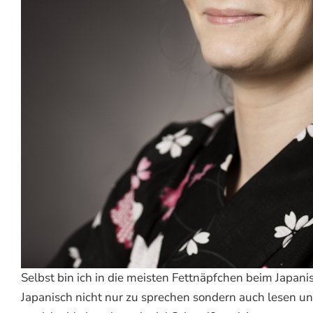
Selbst bin ich in die meisten Fettnäpfchen beim Japani
Japanisch nicht nur zu sprechen sondern auch lesen u