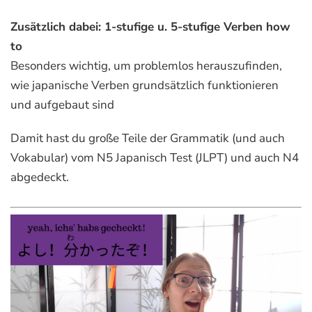
Zusätzlich dabei:
1-stufige u. 5-stufige Verben how
to
Besonders wichtig, um problemlos herauszufinden,
wie japanische Verben grundsätzlich funktionieren
und aufgebaut sind
Damit hast du große Teile der Grammatik (und auch
Vokabular) vom N5 Japanisch Test (JLPT) und auch N4
abgedeckt.