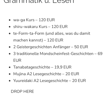
Grammatik u. Lesen
wa-ga Kurs – 120 EUR
shiru-wakaru Kurs – 120 EUR
te-Form-ta-Form (und alles, was du damit
machen kannst) – 120 EUR
2 Geistergeschichten Anfänger – 50 EUR
3 traditionelle Mondscheinfest-Geschichten – 69
EUR
Tanabatageschichte – 19,9 EUR
Mujina A2 Lesegeschichte – 20 EUR
Yuureidaki A2 Lesegeschichte – 20 EUR
DROP HERE