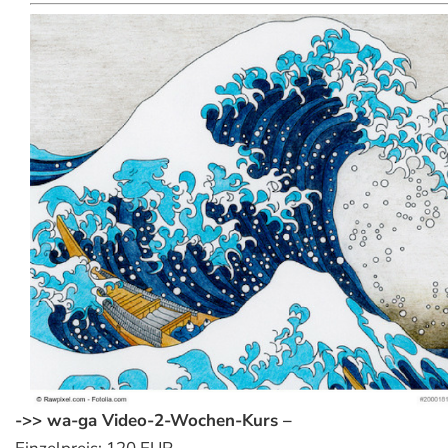
->> wa-ga Video-2-Wochen-Kurs –