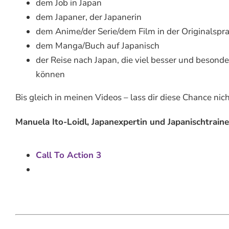
dem Job in Japan
dem Japaner, der Japanerin
dem Anime/der Serie/dem Film in der Originalspra
dem Manga/Buch auf Japanisch
der Reise nach Japan, die viel besser und besondere
können
Bis gleich in meinen Videos – lass dir diese Chance nic
Manuela Ito-Loidl, Japanexpertin und Japanischtrainer
Call To Action 3