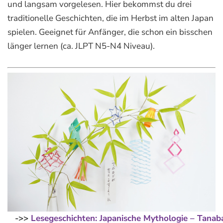
und langsam vorgelesen. Hier bekommst du drei
traditionelle Geschichten, die im Herbst im alten Japan
spielen. Geeignet für Anfänger, die schon ein bisschen
länger lernen (ca. JLPT N5-N4 Niveau).
->>
Lesegeschichten: Japanische Mythologie – Tanab