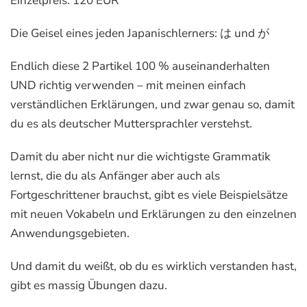
Einzelpreis: 120 EUR
Die Geisel eines jeden Japanischlerners: は und が
Endlich diese 2 Partikel 100 % auseinanderhalten
UND richtig verwenden – mit meinen einfach
verständlichen Erklärungen, und zwar genau so, damit
du es als deutscher Muttersprachler verstehst.
Damit du aber nicht nur die wichtigste Grammatik
lernst, die du als Anfänger aber auch als
Fortgeschrittener brauchst, gibt es viele Beispielsätze
mit neuen Vokabeln und Erklärungen zu den einzelnen
Anwendungsgebieten.
Und damit du weißt, ob du es wirklich verstanden hast,
gibt es massig Übungen dazu.