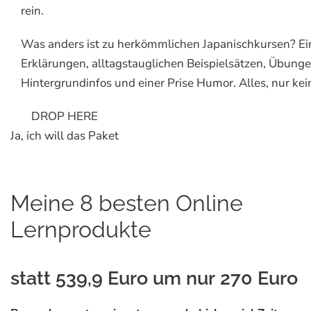
rein.
Was anders ist zu herkömmlichen Japanischkursen? Ei
Erklärungen, alltagstauglichen Beispielsätzen, Übunge
Hintergrundinfos und einer Prise Humor. Alles, nur ke
DROP HERE
Ja, ich will das Paket
Meine 8 besten Online
Lernprodukte
statt 539,9 Euro um nur 270 Euro