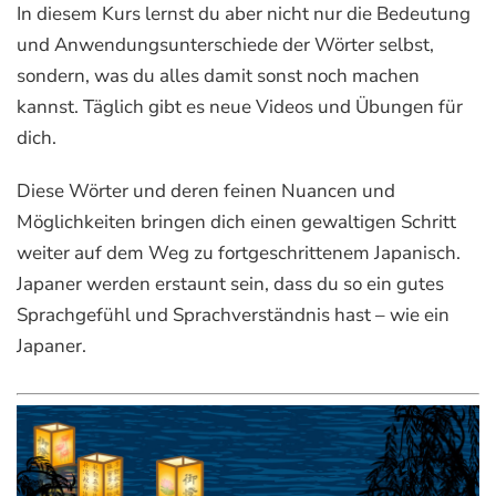
In diesem Kurs lernst du aber nicht nur die Bedeutung
und Anwendungsunterschiede der Wörter selbst,
sondern, was du alles damit sonst noch machen
kannst. Täglich gibt es neue Videos und Übungen für
dich.
Diese Wörter und deren feinen Nuancen und
Möglichkeiten bringen dich einen gewaltigen Schritt
weiter auf dem Weg zu fortgeschrittenem Japanisch.
Japaner werden erstaunt sein, dass du so ein gutes
Sprachgefühl und Sprachverständnis hast – wie ein
Japaner.