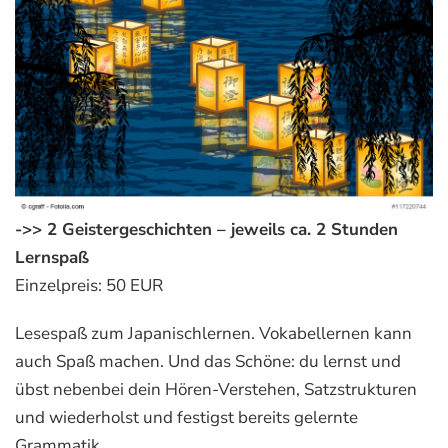
->>
2 Geistergeschichten – jeweils ca. 2 Stunden
Lernspaß
Einzelpreis:
50 EUR
Lesespaß zum Japanischlernen. Vokabellernen kann
auch Spaß machen. Und das Schöne: du lernst und
übst nebenbei dein Hören-Verstehen, Satzstrukturen
und wiederholst und festigst bereits gelernte
Grammatik.