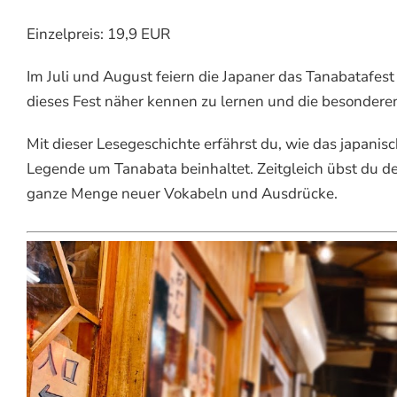
Einzelpreis: 19,9 EUR
Im Juli und August feiern die Japaner das Tanabatafes
dieses Fest näher kennen zu lernen und die besondere
Mit dieser Lesegeschichte erfährst du, wie das japanis
Legende um Tanabata beinhaltet. Zeitgleich übst du d
ganze Menge neuer Vokabeln und Ausdrücke.