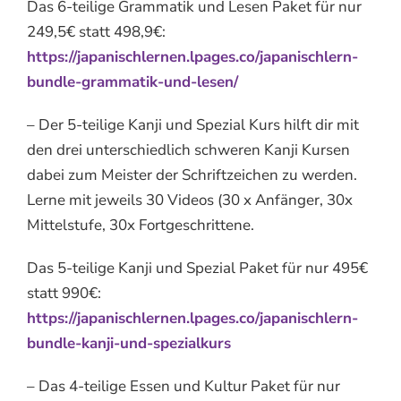
Das 6-teilige Grammatik und Lesen Paket für nur
249,5€ statt 498,9€:
https://japanischlernen.lpages.co/japanischlern-
bundle-grammatik-und-lesen/
– Der 5-teilige Kanji und Spezial Kurs hilft dir mit
den drei unterschiedlich schweren Kanji Kursen
dabei zum Meister der Schriftzeichen zu werden.
Lerne mit jeweils 30 Videos (30 x Anfänger, 30x
Mittelstufe, 30x Fortgeschrittene.
Das 5-teilige Kanji und Spezial Paket für nur 495€
statt 990€:
https://japanischlernen.lpages.co/japanischlern-
bundle-kanji-und-spezialkurs
– Das 4-teilige Essen und Kultur Paket für nur