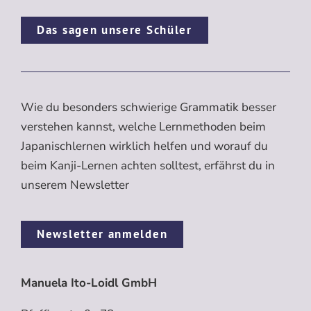
Das sagen unsere Schüler
Wie du besonders schwierige Grammatik besser
verstehen kannst, welche Lernmethoden beim
Japanischlernen wirklich helfen und worauf du
beim Kanji-Lernen achten solltest, erfährst du in
unserem Newsletter
Newsletter anmelden
Manuela Ito-Loidl GmbH