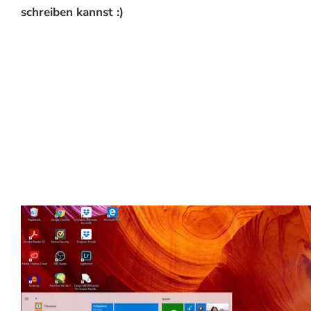
schreiben kannst :)