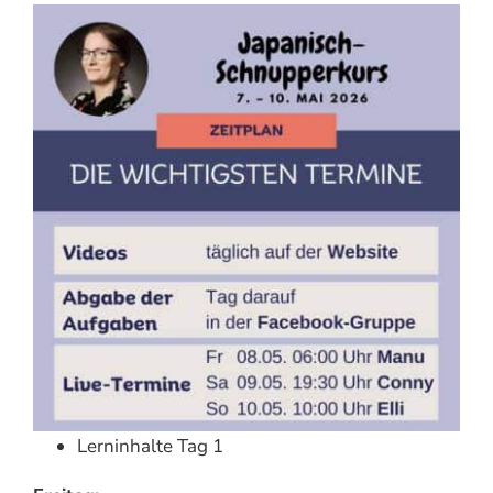
Lerninhalte Tag 1