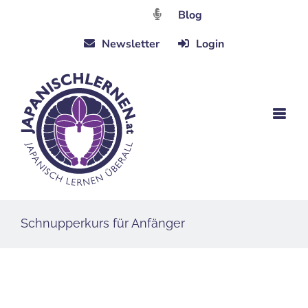
Zum
Blog
Inhalt
Newsletter
Login
springen
Schnupperkurs für Anfänger