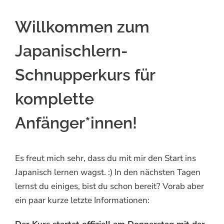
Willkommen zum
Japanischlern-
Schnupperkurs für
komplette
Anfänger*innen!
Es freut mich sehr, dass du mit mir den Start ins
Japanisch lernen wagst. :) In den nächsten Tagen
lernst du einiges, bist du schon bereit? Vorab aber
ein paar kurze letzte Informationen: