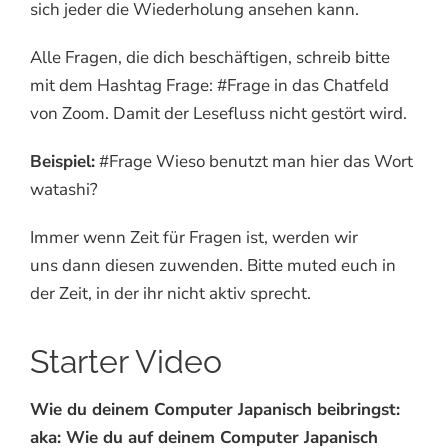
sich jeder die Wiederholung ansehen kann.
Alle Fragen, die dich beschäftigen, schreib bitte
mit dem Hashtag Frage: #Frage in das Chatfeld
von Zoom. Damit der Lesefluss nicht gestört wird.
Beispiel:
#Frage Wieso benutzt man hier das Wort
watashi?
Immer wenn Zeit für Fragen ist, werden wir
uns
dann diesen zuwenden. Bitte muted euch in
der Zeit, in der ihr nicht aktiv sprecht.
Starter Video
Wie du deinem Computer Japanisch beibringst:
aka: Wie du auf deinem Computer Japanisch