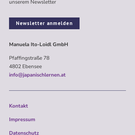
unserem Newsletter
Newsletter anmelden
Manuela Ito-Loidl GmbH
Pfaffingstraße 78
4802 Ebensee
info@japanischlernen.at
Kontakt
Impressum
Datenschutz