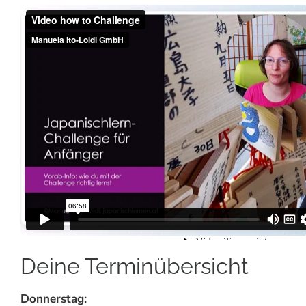
Deine Terminübersicht
Donnerstag: