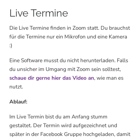
Live Termine
Die Live Termine finden in Zoom statt. Du brauchst
für die Termine nur ein Mikrofon und eine Kamera
:)
Eine Software musst du nicht herunterladen. Falls
du unsicher im Umgang mit Zoom sein solltest,
schaue dir gerne hier das Video an
, wie man es
nutzt.
Ablauf:
Im Live Termin bist du am Anfang stumm
gestaltet. Der Termin wird aufgezeichnet und
später in der Facebook Gruppe hochgeladen, damit