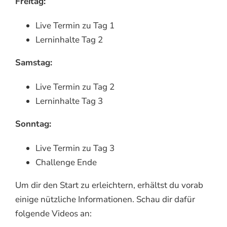
Freitag:
Live Termin zu Tag 1
Lerninhalte Tag 2
Samstag:
Live Termin zu Tag 2
Lerninhalte Tag 3
Sonntag:
Live Termin zu Tag 3
Challenge Ende
Um dir den Start zu erleichtern, erhältst du vorab
einige nützliche Informationen. Schau dir dafür
folgende Videos an: