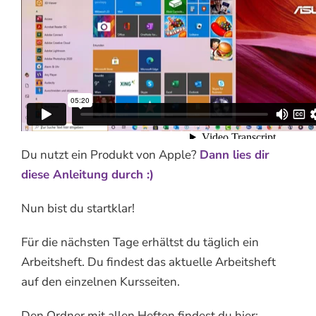
Du nutzt ein Produkt von Apple?
Dann lies dir
diese Anleitung durch :)
Nun bist du startklar!
Für die nächsten Tage erhältst du täglich ein
Arbeitsheft. Du findest das aktuelle Arbeitsheft
auf den einzelnen Kursseiten.
Den Ordner mit allen Heften findest du hier: