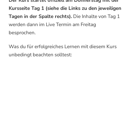
Der Kurs startet offiziell am Donnerstag mit der
Kursseite Tag 1 (siehe die Links zu den jeweiligen
Tagen in der Spalte rechts).
Die Inhalte von Tag 1
werden dann im Live Termin am Freitag
besprochen.
Was du für erfolgreiches Lernen mit diesem Kurs
unbedingt beachten solltest: