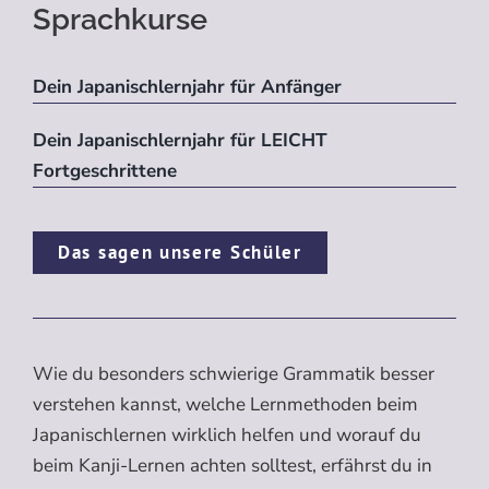
Sprachkurse
Dein Japanischlernjahr für Anfänger
Dein Japanischlernjahr für LEICHT
Fortgeschrittene
Das sagen unsere Schüler
Wie du besonders schwierige Grammatik besser
verstehen kannst, welche Lernmethoden beim
Japanischlernen wirklich helfen und worauf du
beim Kanji-Lernen achten solltest, erfährst du in