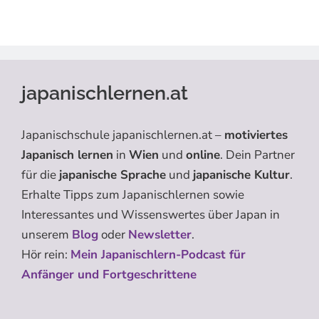
japanischlernen.at
Japanischschule japanischlernen.at –
motiviertes
Japanisch lernen
in
Wien
und
online
. Dein Partner
für die
japanische Sprache
und
japanische Kultur
.
Erhalte Tipps zum Japanischlernen sowie
Interessantes und Wissenswertes über Japan in
unserem
Blog
oder
Newsletter
.
Hör rein:
Mein Japanischlern-Podcast für
Anfänger und Fortgeschrittene