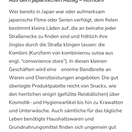
Wer bereits in Japan war oder aufmerksam
japanische Filme oder Serien verfolgt, dem fielen
bestimmt kleine Läden auf, die an beinahe jeder
Straßenecke zu finden sind und fröhlich ihre
Jingles durch die Straße klingen lassen: die
Kombini (Kurzform von kombiniensu sutoa aus
engl. “convenience store”). In diesen kleinen
Geschäften wird eine enorme Bandbreite an
Waren und Dienstleistungen angeboten: Die gut
überlegte Produktpalette reicht von Snacks, wie
den herrlichen onigiri (gefüllte Reisbällchen) über
Kosmetik- und Hygieneartikel bis hin zu Krawatten
und Unterwäsche. Auch sämtliche für das tägliche
Leben benötigte Haushaltswaren und
Grundnahrungsmittel finden sich ungemein gut