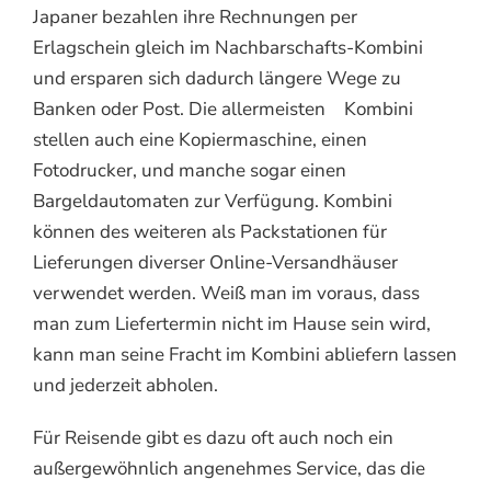
Japaner bezahlen ihre Rechnungen per
Erlagschein gleich im Nachbarschafts-Kombini
und ersparen sich dadurch längere Wege zu
Banken oder Post. Die allermeisten Kombini
stellen auch eine Kopiermaschine, einen
Fotodrucker, und manche sogar einen
Bargeldautomaten zur Verfügung. Kombini
können des weiteren als Packstationen für
Lieferungen diverser Online-Versandhäuser
verwendet werden. Weiß man im voraus, dass
man zum Liefertermin nicht im Hause sein wird,
kann man seine Fracht im Kombini abliefern lassen
und jederzeit abholen.
Für Reisende gibt es dazu oft auch noch ein
außergewöhnlich angenehmes Service, das die