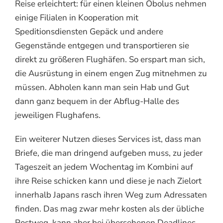
Reise erleichtert: für einen kleinen Obolus nehmen
einige Filialen in Kooperation mit
Speditionsdiensten Gepäck und andere
Gegenstände entgegen und transportieren sie
direkt zu größeren Flughäfen. So erspart man sich,
die Ausrüstung in einem engen Zug mitnehmen zu
müssen. Abholen kann man sein Hab und Gut
dann ganz bequem in der Abflug-Halle des
jeweiligen Flughafens.
Ein weiterer Nutzen dieses Services ist, dass man
Briefe, die man dringend aufgeben muss, zu jeder
Tageszeit an jedem Wochentag im Kombini auf
ihre Reise schicken kann und diese je nach Zielort
innerhalb Japans rasch ihren Weg zum Adressaten
finden. Das mag zwar mehr kosten als der übliche
Postweg, kann aber bei übersehenen Deadlines