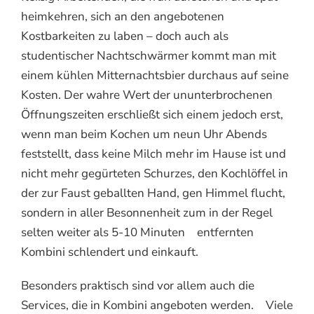
heimkehren, sich an den angebotenen
Kostbarkeiten zu laben – doch auch als
studentischer Nachtschwärmer kommt man mit
einem kühlen Mitternachtsbier durchaus auf seine
Kosten. Der wahre Wert der ununterbrochenen
Öffnungszeiten erschließt sich einem jedoch erst,
wenn man beim Kochen um neun Uhr Abends
feststellt, dass keine Milch mehr im Hause ist und
nicht mehr gegürteten Schurzes, den Kochlöffel in
der zur Faust geballten Hand, gen Himmel flucht,
sondern in aller Besonnenheit zum in der Regel
selten weiter als 5-10 Minuten entfernten
Kombini schlendert und einkauft.
Besonders praktisch sind vor allem auch die
Services, die in Kombini angeboten werden. Viele