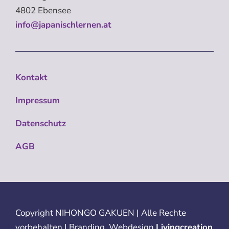
4802 Ebensee
info@japanischlernen.at
Kontakt
Impressum
Datenschutz
AGB
Copyright
NIHONGO GAKUEN | Alle Rechte
vorbehalten | Branding, Webdesign
Livingcreation