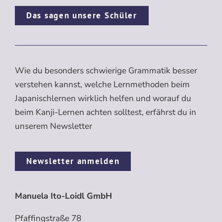
Das sagen unsere Schüler
Wie du besonders schwierige Grammatik besser
verstehen kannst, welche Lernmethoden beim
Japanischlernen wirklich helfen und worauf du
beim Kanji-Lernen achten solltest, erfährst du in
unserem Newsletter
Newsletter anmelden
Manuela Ito-Loidl GmbH
Pfaffingstraße 78