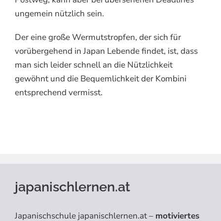
ungemein nützlich sein.
Der eine große Wermutstropfen, der sich für
vorübergehend in Japan Lebende findet, ist, dass
man sich leider schnell an die Nützlichkeit
gewöhnt und die Bequemlichkeit der Kombini
entsprechend vermisst.
japanischlernen.at
Japanischschule japanischlernen.at –
motiviertes