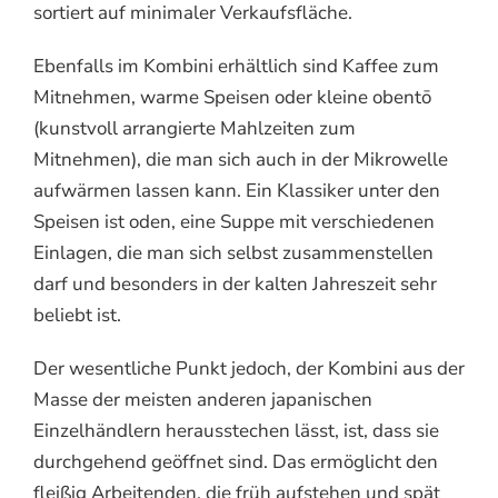
sortiert auf minimaler Verkaufsfläche.
Ebenfalls im Kombini erhältlich sind Kaffee zum
Mitnehmen, warme Speisen oder kleine obentō
(kunstvoll arrangierte Mahlzeiten zum
Mitnehmen), die man sich auch in der Mikrowelle
aufwärmen lassen kann. Ein Klassiker unter den
Speisen ist oden, eine Suppe mit verschiedenen
Einlagen, die man sich selbst zusammenstellen
darf und besonders in der kalten Jahreszeit sehr
beliebt ist.
Der wesentliche Punkt jedoch, der Kombini aus der
Masse der meisten anderen japanischen
Einzelhändlern herausstechen lässt, ist, dass sie
durchgehend geöffnet sind. Das ermöglicht den
fleißig Arbeitenden, die früh aufstehen und spät