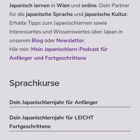
Japanisch lernen
in
Wien
und
online
. Dein Partner
für die
japanische Sprache
und
japanische Kultur
.
Erhalte Tipps zum Japanischlernen sowie
Interessantes und Wissenswertes über Japan in
unserem
Blog
oder
Newsletter
.
Hör rein:
Mein Japanischlern-Podcast für
Anfänger und Fortgeschrittene
Sprachkurse
Dein Japanischlernjahr für Anfänger
Dein Japanischlernjahr für LEICHT
Fortgeschrittene