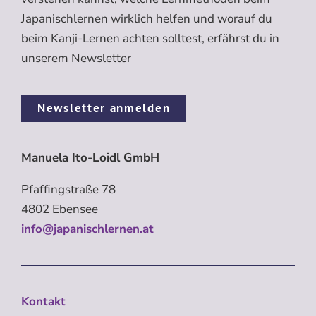
Japanischlernen wirklich helfen und worauf du
beim Kanji-Lernen achten solltest, erfährst du in
unserem Newsletter
Newsletter anmelden
Manuela Ito-Loidl GmbH
Pfaffingstraße 78
4802 Ebensee
info@japanischlernen.at
Kontakt