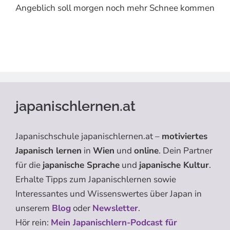
Angeblich soll morgen noch mehr Schnee kommen
japanischlernen.at
Japanischschule japanischlernen.at –
motiviertes
Japanisch lernen
in
Wien
und
online
. Dein Partner
für die
japanische Sprache
und
japanische Kultur
.
Erhalte Tipps zum Japanischlernen sowie
Interessantes und Wissenswertes über Japan in
unserem
Blog
oder
Newsletter
.
Hör rein:
Mein Japanischlern-Podcast für