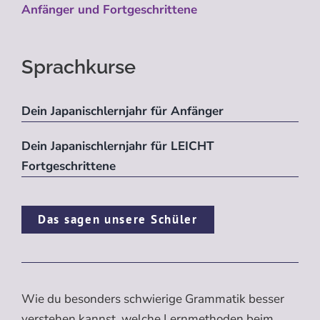
Anfänger und Fortgeschrittene
Sprachkurse
Dein Japanischlernjahr für Anfänger
Dein Japanischlernjahr für LEICHT
Fortgeschrittene
Das sagen unsere Schüler
Wie du besonders schwierige Grammatik besser
verstehen kannst, welche Lernmethoden beim