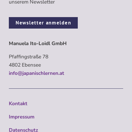
unserem Newsletter
Newsletter anmelden
Manuela Ito-Loidl GmbH
Pfaffingstraße 78
4802 Ebensee
info@japanischlernen.at
Kontakt
Impressum
Datenschutz