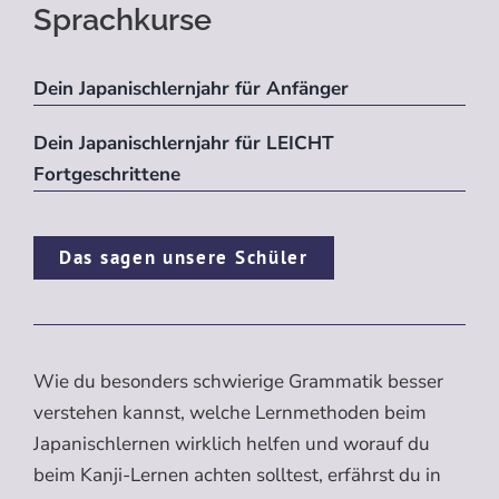
Sprachkurse
Dein Japanischlernjahr für Anfänger
Dein Japanischlernjahr für LEICHT
Fortgeschrittene
Das sagen unsere Schüler
Wie du besonders schwierige Grammatik besser
verstehen kannst, welche Lernmethoden beim
Japanischlernen wirklich helfen und worauf du
beim Kanji-Lernen achten solltest, erfährst du in