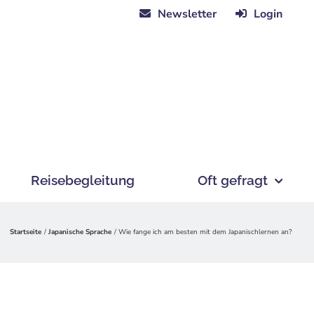
Newsletter
Login
Reisebegleitung
Oft gefragt
Startseite
Japanische Sprache
Wie fange ich am besten mit dem Japanischlernen an?