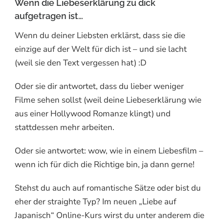
Wenn die Liebeserklärung zu dick
aufgetragen ist…
Wenn du deiner Liebsten erklärst, dass sie die
einzige auf der Welt für dich ist – und sie lacht
(weil sie den Text vergessen hat) :D
Oder sie dir antwortet, dass du lieber weniger
Filme sehen sollst (weil deine Liebeserklärung wie
aus einer Hollywood Romanze klingt) und
stattdessen mehr arbeiten.
Oder sie antwortet: wow, wie in einem Liebesfilm –
wenn ich für dich die Richtige bin, ja dann gerne!
Stehst du auch auf romantische Sätze oder bist du
eher der straighte Typ? Im neuen „Liebe auf
Japanisch“ Online-Kurs wirst du unter anderem die