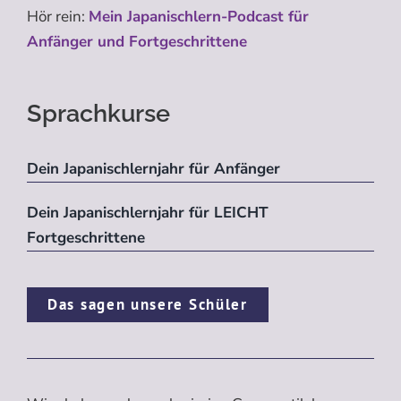
Hör rein:
Mein Japanischlern-Podcast für
Anfänger und Fortgeschrittene
Sprachkurse
Dein Japanischlernjahr für Anfänger
Dein Japanischlernjahr für LEICHT
Fortgeschrittene
Das sagen unsere Schüler