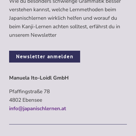
Wie du besonders schwierige Grammatik besser
verstehen kannst, welche Lernmethoden beim
Japanischlernen wirklich helfen und worauf du
beim Kanji-Lernen achten solltest, erfährst du in
unserem Newsletter
Newsletter anmelden
Manuela Ito-Loidl GmbH
Pfaffingstraße 78
4802 Ebensee
info@japanischlernen.at