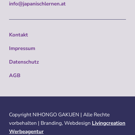
info@japanischlernen.at
Kontakt
Impressum
Datenschutz
AGB
Copyright
NIHONGO GAKUEN | Alle Rechte
vorbehalten | Branding, Webdesign
Livingcreation
Werbeagentur