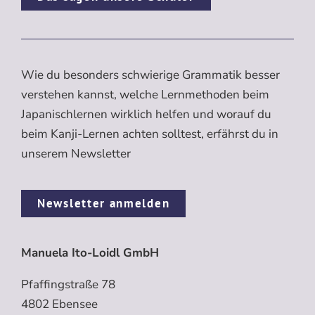
Wie du besonders schwierige Grammatik besser
verstehen kannst, welche Lernmethoden beim
Japanischlernen wirklich helfen und worauf du
beim Kanji-Lernen achten solltest, erfährst du in
unserem Newsletter
Newsletter anmelden
Manuela Ito-Loidl GmbH
Pfaffingstraße 78
4802 Ebensee