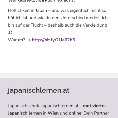
Höflichkeit in Japan – und was eigentlich nicht so
höflich ist und wie du den Unterschied merkst. Ich
bin auf der Flucht – deshalb auch die Verkleidung
:D
Warum? ->
http://bit.ly/2Ue62h5
japanischlernen.at
Japanischschule japanischlernen.at –
motiviertes
Japanisch lernen
in
Wien
und
online
. Dein Partner