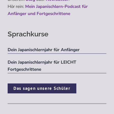
Hör rein:
Mein Japanischlern-Podcast für
Anfänger und Fortgeschrittene
Sprachkurse
Dein Japanischlernjahr für Anfänger
Dein Japanischlernjahr für LEICHT
Fortgeschrittene
Das sagen unsere Schüler