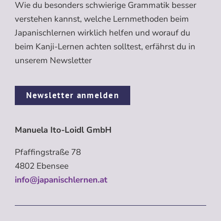
Wie du besonders schwierige Grammatik besser
verstehen kannst, welche Lernmethoden beim
Japanischlernen wirklich helfen und worauf du
beim Kanji-Lernen achten solltest, erfährst du in
unserem Newsletter
Newsletter anmelden
Manuela Ito-Loidl GmbH
Pfaffingstraße 78
4802 Ebensee
info@japanischlernen.at