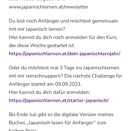
www.japanischlernen.at/newsletter
Du bist noch Anfänger und möchtest gemeinsam
mit mir Japanisch lernen?
Hier kannst du dich noch anmelden für den Kurs,
der diese Woche gestartet ist:
https://japanischlernen.at/dein-japanischlernjahr/
Oder du möchtest mal 3 Tage ins Japanischlernen
mit mir reinschnuppern? Die nächste Challenge für
Anfänger startet am 09.09.2021.
Hier kannst du dich dafür anmelden:
https://japanischlernen.at/starter-japanisch/
Bis Ende Juli gibt es die digitale Version meines
Buches „Japanisch lesen für Anfänger“ zum
halben Preis: