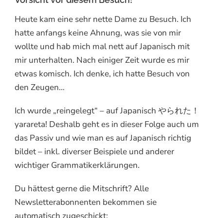
Heute kam eine sehr nette Dame zu Besuch. Ich
hatte anfangs keine Ahnung, was sie von mir
wollte und hab mich mal nett auf Japanisch mit
mir unterhalten. Nach einiger Zeit wurde es mir
etwas komisch. Ich denke, ich hatte Besuch von
den Zeugen…
Ich wurde „reingelegt“ – auf Japanisch やられた！
yarareta! Deshalb geht es in dieser Folge auch um
das Passiv und wie man es auf Japanisch richtig
bildet – inkl. diverser Beispiele und anderer
wichtiger Grammatikerklärungen.
Du hättest gerne die Mitschrift? Alle
Newsletterabonnenten bekommen sie
automatisch zugeschickt: