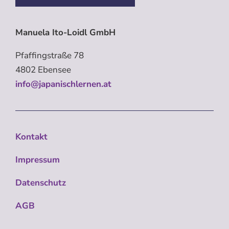
Manuela Ito-Loidl GmbH
Pfaffingstraße 78
4802 Ebensee
info@japanischlernen.at
Kontakt
Impressum
Datenschutz
AGB