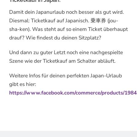
Damit dein Japanurlaub noch besser als gut wird.
Diesmal: Ticketkauf auf Japanisch. 乗車券 (jou-
sha-ken). Was steht auf so einem Ticket überhaupt
drauf? Wie findest du deinen Sitzplatz?
Und dann zu guter Letzt noch eine nachgespielte
Szene wie der Ticketkauf am Schalter abläuft.
Weitere Infos für deinen perfekten Japan-Urlaub
gibt es hier:
https://www.facebook.com/commerce/products/198