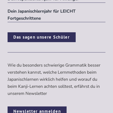
Dein Japanischlernjahr für LEICHT
Fortgeschrittene
Das sagen unsere Schüler
Wie du besonders schwierige Grammatik besser
verstehen kannst, welche Lernmethoden beim
Japanischlernen wirklich helfen und worauf du
beim Kanji-Lernen achten solltest, erfährst du in
unserem Newsletter
Newsletter anmelden