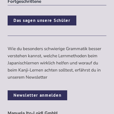
Fortgeschrittene
Das sagen unsere Schüler
Wie du besonders schwierige Grammatik besser
verstehen kannst, welche Lernmethoden beim
Japanischlernen wirklich helfen und worauf du
beim Kanji-Lernen achten solltest, erfährst du in
unserem Newsletter
Newsletter anmelden
Manuela Ito-Loidl GmbH