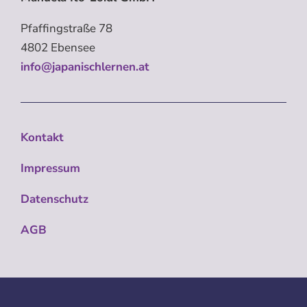
Pfaffingstraße 78
4802 Ebensee
info@japanischlernen.at
Kontakt
Impressum
Datenschutz
AGB