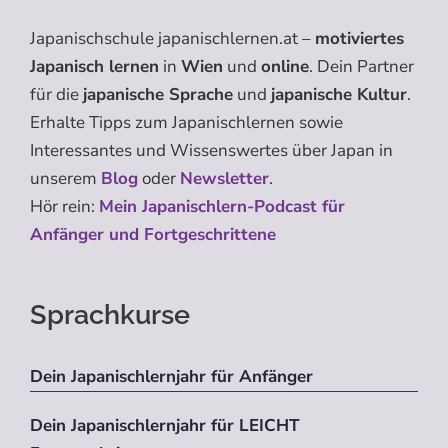
Japanischschule japanischlernen.at –
motiviertes
Japanisch lernen
in
Wien
und
online
. Dein Partner
für die
japanische Sprache
und
japanische Kultur
.
Erhalte Tipps zum Japanischlernen sowie
Interessantes und Wissenswertes über Japan in
unserem
Blog
oder
Newsletter
.
Hör rein:
Mein Japanischlern-Podcast für
Anfänger und Fortgeschrittene
Sprachkurse
Dein Japanischlernjahr für Anfänger
Dein Japanischlernjahr für LEICHT