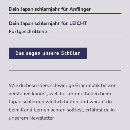
Dein Japanischlernjahr für Anfänger
Dein Japanischlernjahr für LEICHT
Fortgeschrittene
Das sagen unsere Schüler
Wie du besonders schwierige Grammatik besser
verstehen kannst, welche Lernmethoden beim
Japanischlernen wirklich helfen und worauf du
beim Kanji-Lernen achten solltest, erfährst du in
unserem Newsletter