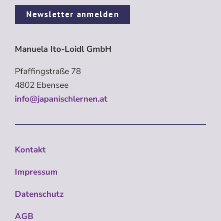
Newsletter anmelden
Manuela Ito-Loidl GmbH
Pfaffingstraße 78
4802 Ebensee
info@japanischlernen.at
Kontakt
Impressum
Datenschutz
AGB