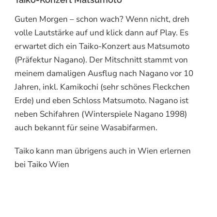
Guten Morgen – schon wach? Wenn nicht, dreh
volle Lautstärke auf und klick dann auf Play. Es
erwartet dich ein Taiko-Konzert aus Matsumoto
(Präfektur Nagano). Der Mitschnitt stammt von
meinem damaligen Ausflug nach Nagano vor 10
Jahren, inkl. Kamikochi (sehr schönes Fleckchen
Erde) und eben Schloss Matsumoto. Nagano ist
neben Schifahren (Winterspiele Nagano 1998)
auch bekannt für seine Wasabifarmen.
Taiko kann man übrigens auch in Wien erlernen
bei Taiko Wien