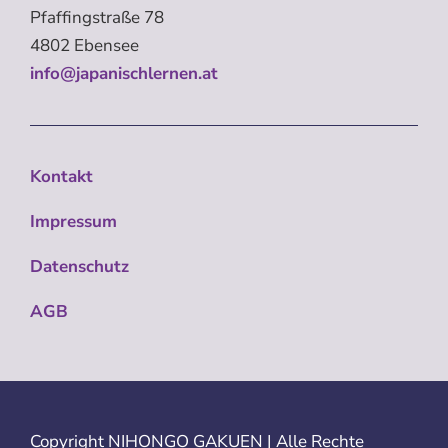
Pfaffingstraße 78
4802 Ebensee
info@japanischlernen.at
Kontakt
Impressum
Datenschutz
AGB
Copyright
NIHONGO GAKUEN | Alle Rechte