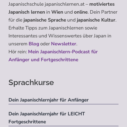
Japanischschule japanischlernen.at –
motiviertes
Japanisch lernen
in
Wien
und
online
. Dein Partner
für die
japanische Sprache
und
japanische Kultur
.
Erhalte Tipps zum Japanischlernen sowie
Interessantes und Wissenswertes über Japan in
unserem
Blog
oder
Newsletter
.
Hör rein:
Mein Japanischlern-Podcast für
Anfänger und Fortgeschrittene
Sprachkurse
Dein Japanischlernjahr für Anfänger
Dein Japanischlernjahr für LEICHT
Fortgeschrittene