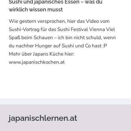
Sushi und japanisches Essen – was du
wirklich wissen musst
Wie gestern versprochen, hier das Video vom
Sushi-Vortrag für das Sushi Festival Vienna Viel
Spaß beim Schauen – ich bin nicht schuld, wenn
du nachher Hunger auf Sushi und Co hast :P
Mehr über Japans Küche hier:
www.japanischkochen.at
japanischlernen.at