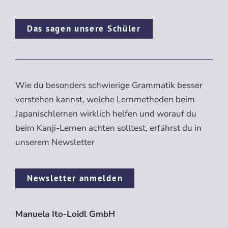
Das sagen unsere Schüler
Wie du besonders schwierige Grammatik besser
verstehen kannst, welche Lernmethoden beim
Japanischlernen wirklich helfen und worauf du
beim Kanji-Lernen achten solltest, erfährst du in
unserem Newsletter
Newsletter anmelden
Manuela Ito-Loidl GmbH